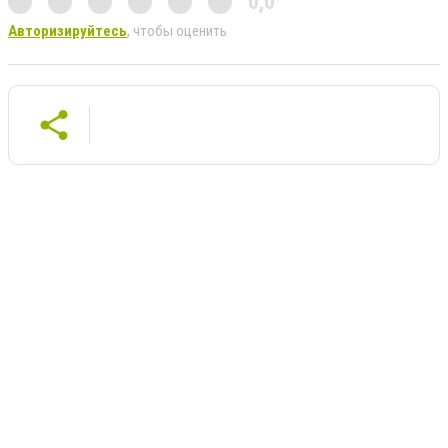
0,0
Авторизируйтесь
, чтобы оценить