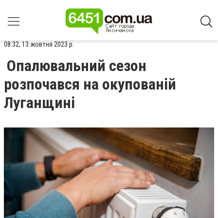
08:32, 13 жовтня 2023 р.
Опалювальний сезон
розпочався на окупованій
Луганщині