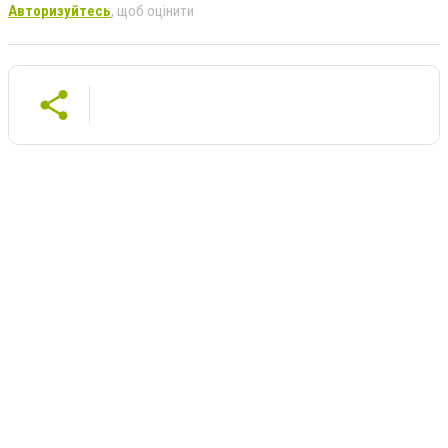
Авторизуйтесь
, щоб оцінити