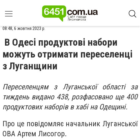
08:48, 6 жовтня 2023 р.
В Одесі продуктові набори
можуть отримати переселенці
з Луганщини
Переселенцям з Луганської області за
тиждень видано 438, розфасовано ще 400
продуктових наборів в хабі на Одещині.
Про це повідомляє начальник Луганської
ОВА Артем Лисогор.