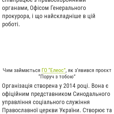
органами, Офісом Генерального
прокурора, і що найскладніше в цій
роботі.
Чим займається
ГО “Елеос”
, як зʼявився проєкт
“Поруч з тобою”
Організація створена у 2014 році. Вона є
офіційним представником Синодального
управління соціального служіння
Православної церкви України. Створює та