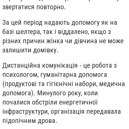
звертатися повторно.
За цей період надають допомогу як на
базі шелтера, так і віддалено, якщо з
різних причин жінка чи дівчина не може
залишити домівку.
Дистанційна комунікація - це робота з
психологом, гуманітарна допомога
(продуктові та гігієнічні набори, медична
допомога). Минулого року, коли
почалися обстріли енергетичної
інфраструктури, організація передавала
підопічним дрова.