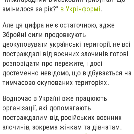
змінилося за рік?"
в Укрінформі
.
Але ця цифра не є остаточною, адже
Збройні сили продовжують
деокуповувати українські території, не всі
постраждалі від воєнних злочинів готові
розповідати про пережите, і досі
достеменно невідомо, що відбувається на
тимчасово окупованих територіях.
Водночас в Україні вже працюють
організації, які допомагають
постраждалим від російських воєнних
злочинів, зокрема жінкам та дівчатам.