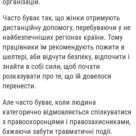
організацій.
Часто буває так, що жінки отримують
дистанційну допомогу, перебуваючи у не
найбезпечніших регіонах країни. Тому
працівники їм рекомендують пожити в
шелтері, аби відчути безпеку, відпочити і
знайти в собі сили, щоб почати
розказувати про те, що їй довелося
перенести.
Але часто буває, коли людина
категорично відмовляється спілкуватися
з правоохоронцями і правозахисниками,
бажаючи забути травматичні події.