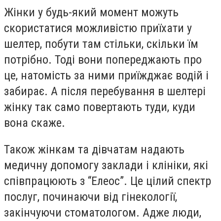
Жінки у будь-який момент можуть
скористатися можливістю приїхати у
шелтер, побути там стільки, скільки їм
потрібно. Тоді вони попереджають про
це, натомість за ними приїжджає водій і
забирає. А після перебування в шелтері
жінку так само повертають туди, куди
вона скаже.
Також жінкам та дівчатам надають
медичну допомогу заклади і клініки, які
співпрацюють з “Елеос”. Це цілий спектр
послуг, починаючи від гінекології,
закінчуючи стоматологом. Адже люди,