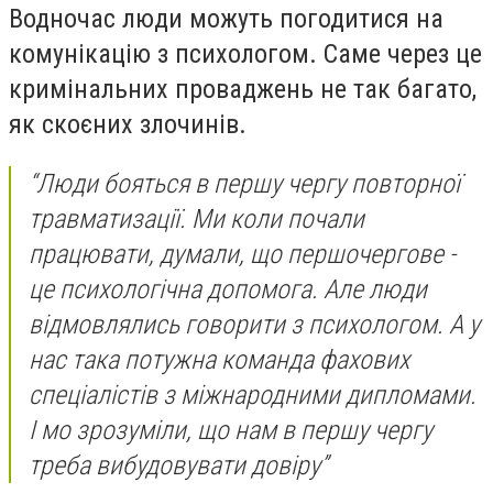
Водночас люди можуть погодитися на
комунікацію з психологом. Саме через це
кримінальних проваджень не так багато,
як скоєних злочинів.
“Люди бояться в першу чергу повторної
травматизації. Ми коли почали
працювати, думали, що першочергове -
це психологічна допомога. Але люди
відмовлялись говорити з психологом. А у
нас така потужна команда фахових
спеціалістів з міжнародними дипломами.
І мо зрозуміли, що нам в першу чергу
треба вибудовувати довіру”