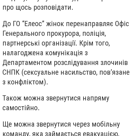
про щось розповідати.
До ГО “Елеос” жінок перенаправляє Офіс
Генерального прокурора, поліція,
партнерські організації. Крім того,
налагоджена комунікація з
Департаментом розслідування злочинів
СНПК (сексуальне насильство, повʼязане
з конфліктом).
Також можна звернутися напряму
самостійно.
Ще можна звернутися через мобільну
команду, яка займається евакуацією,