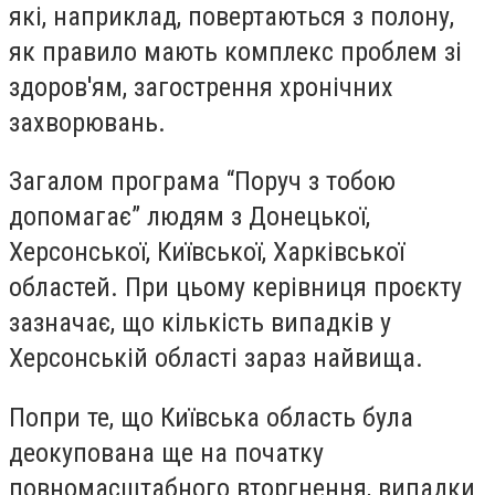
які, наприклад, повертаються з полону,
як правило мають комплекс проблем зі
здоров'ям, загострення хронічних
захворювань.
Загалом програма “Поруч з тобою
допомагає” людям з Донецької,
Херсонської, Київської, Харківської
областей. При цьому керівниця проєкту
зазначає, що кількість випадків у
Херсонській області зараз найвища.
Попри те, що Київська область була
деокупована ще на початку
повномасштабного вторгнення, випадки