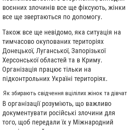
воєнних злочинів все ще фіксують, жінки
все ще звертаються по допомогу.
Також все ще невідомо, яка ситуація на
тимчасово окупованих територіях
Донецької, Луганської, Запорізької
Херсонської областей та в Криму.
Організація працює тільки на
підконтрольних Україні територіях.
Як збирають свідчення вцілілих жінок та дівчат
В організації розуміють, що важливо
документувати російські злочини для
того, щоб передали їх у Міжнародний