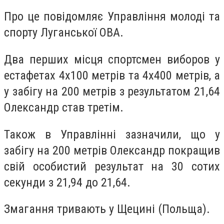
Про це повідомляє Управління молоді та
спорту Луганської ОВА.
Два перших місця спортсмен виборов у
естафетах 4х100 метрів та 4х400 метрів, а
у забігу на 200 метрів з результатом 21,64
Олександр став третім.
Також в Управлінні зазначили, що у
забігу на 200 метрів Олександр покращив
свій особистий результат на 30 сотих
секунди з 21,94 до 21,64.
Змагання тривають у Щецині (Польща).