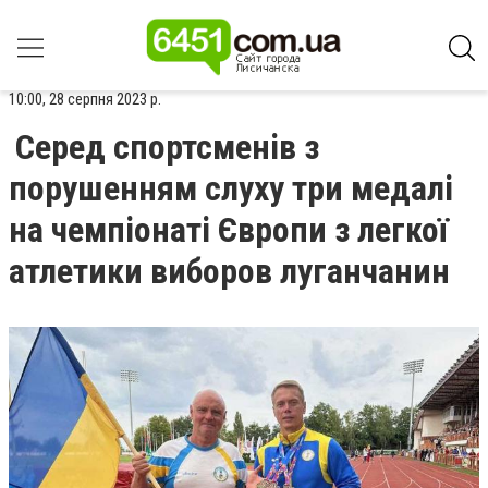
10:00, 28 серпня 2023 р.
Серед спортсменів з
порушенням слуху три медалі
на чемпіонаті Європи з легкої
атлетики виборов луганчанин