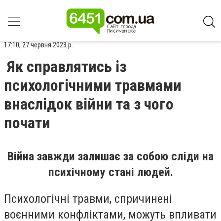
17:10, 27 червня 2023 р.
Як справлятись із
психологічними травмами
внаслідок війни та з чого
почати
Війна завжди залишає за собою сліди на
психічному стані людей.
Психологічні травми, спричинені
воєнними конфліктами, можуть впливати