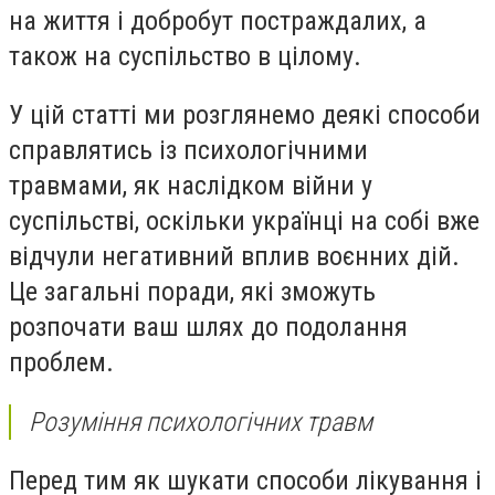
на життя і добробут постраждалих, а
також на суспільство в цілому.
У цій статті ми розглянемо деякі способи
справлятись із психологічними
травмами, як наслідком війни у
суспільстві, оскільки українці на собі вже
відчули негативний вплив воєнних дій.
Це загальні поради, які зможуть
розпочати ваш шлях до подолання
проблем.
Розуміння психологічних травм
Перед тим як шукати способи лікування і