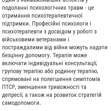
подоланні психологічних травм - це
отримання психотерапевтичної
підтримки. Професійні психологи і
психотерапевти з досвідом у роботі з
військовими ветеранами і
постраждалими від війни можуть надати
безцінну допомогу. Терапія може
включати індивідуальні консультації,
групову терапію або родинну терапію,
спрямовані на полегшення симптомів
ПТСР, зменшення тривожності та
депресії, а також на розвиток стратегій
самодопомоги.