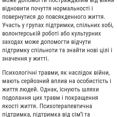
може допомогти постраждалим від війни
відновити почуття нормальності і
повернутися до повсякденного життя.
Участь у групах підтримки, спільних хобі,
волонтерській роботі або культурних
заходах може допомогти відчути
підтримку спільноти та знайти нові цілі і
значення у житті.
Психологічні травми, як наслідок війни,
мають серйозний вплив на особистість і
життя людей. Однак, існують шляхи
подолання цих травм і покращення
якості життя. Психотерапевтична
підтримка, підтримка від сім'ї та