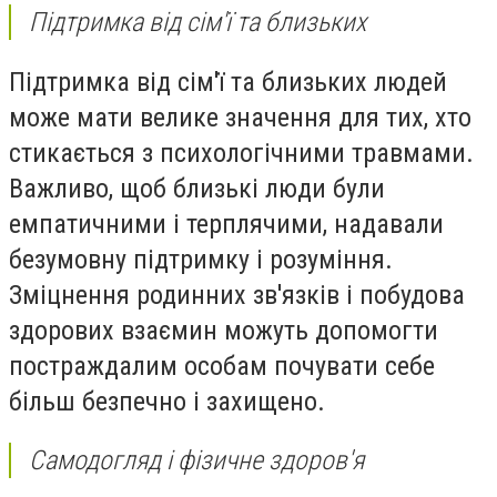
Підтримка від сім'ї та близьких
Підтримка від сім'ї та близьких людей
може мати велике значення для тих, хто
стикається з психологічними травмами.
Важливо, щоб близькі люди були
емпатичними і терплячими, надавали
безумовну підтримку і розуміння.
Зміцнення родинних зв'язків і побудова
здорових взаємин можуть допомогти
постраждалим особам почувати себе
більш безпечно і захищено.
Самодогляд і фізичне здоров'я