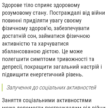
Здорове тіло сприяє здоровому
розумовому стану. Постраждалі від війни
повинні приділяти увагу своєму
фізичному здоров'ю, забезпечувати
достатній сон, займатися фізичною
активністю та харчуватися
збалансованою дієтою. Це може
полегшити симптоми тривожності та
депресії, покращити загальний настрій і
підвищити енергетичний рівень.
Залучення до соціальних активностей
Заняття соціальними активностями