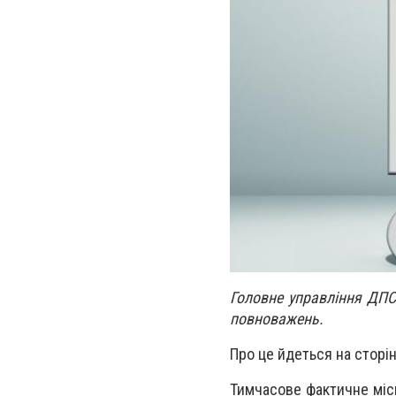
Головне управління ДПС
повноважень.
Про це йдеться на сторін
Тимчасове фактичне міс