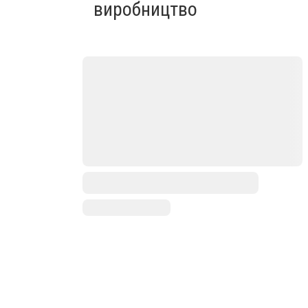
виробництво