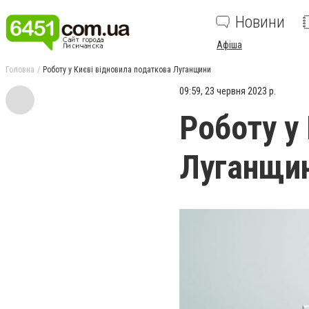
Новини
Афіша
Головна
Роботу у Києві відновила податкова Луганщини
09:59, 23 червня 2023 р.
Роботу у
Луганщи