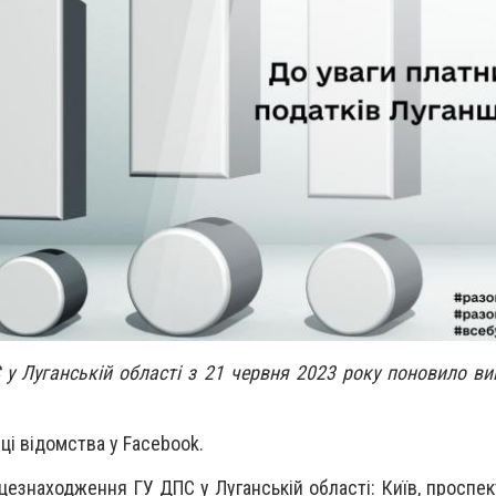
 у Луганській області з 21 червня 2023 року поновило ви
ці відомства у Facebook.
цезнаходження ГУ ДПС у Луганській області: Київ, проспе