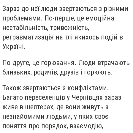
Зараз до неї люди звертаються з різними
проблемами. По-перше, це емоційна
нестабільність, тривожність,
ретравматизація на тлі якихось подій в
Україні.
По-друге, це горювання. Люди втрачають
близьких, родичів, друзів і горюють.
Також звертаються з конфліктами.
Багато переселенців у Чернівцях зараз
живе в шелтерах, де вони живуть з
незнайомими людьми, у яких своє
поняття про порядок, взаємодію,