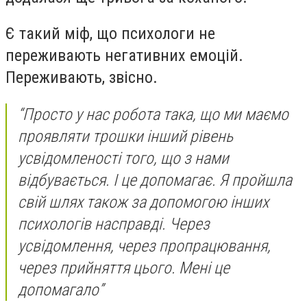
Є такий міф, що психологи не
переживають негативних емоцій.
Переживають, звісно.
“Просто у нас робота така, що ми маємо
проявляти трошки інший рівень
усвідомленості того, що з нами
відбувається. І це допомагає. Я пройшла
свій шлях також за допомогою інших
психологів насправді. Через
усвідомлення, через пропрацювання,
через прийняття цього. Мені це
допомагало”