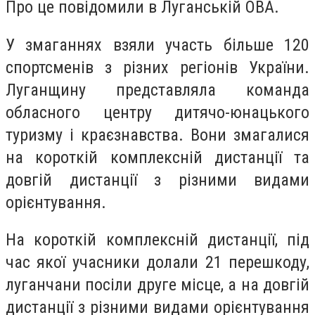
Про це повідомили в Луганській ОВА.
У змаганнях взяли участь більше 120
спортсменів з різних регіонів України.
Луганщину представляла команда
обласного центру дитячо-юнацького
туризму і краєзнавства. Вони змагалися
на короткій комплексній дистанції та
довгій дистанції з різними видами
орієнтування.
На короткій комплексній дистанції, під
час якої учасники долали 21 перешкоду,
луганчани посіли друге місце, а на довгій
дистанції з різними видами орієнтування