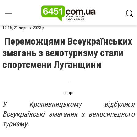
10:15, 21 червня 2023 р.
Переможцями Всеукраїнських
змагань з велотуризму стали
спортсмени Луганщини
спорт
У Кропивницькому відбулися
Всеукраїнські змагання з велосипедного
туризму.