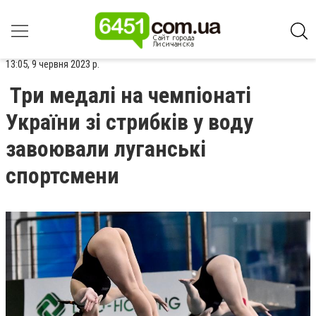
13:05, 9 червня 2023 р.
Три медалі на чемпіонаті
України зі стрибків у воду
завоювали луганські
спортсмени