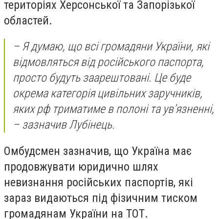
територіях Херсонської та Запорізької
областей.
– Я думаю, що всі громадяни України, які
відмовляться від російського паспорта,
просто будуть заарештовані. Це буде
окрема категорія цивільних заручників,
яких рф триматиме в полоні та ув’язненні,
– зазначив Лубінець.
Омбудсмен зазначив, що Україна має
продовжувати юридично шлях
невизнання російських паспортів, які
зараз видаються під фізичним тиском
громадянам України на ТОТ.