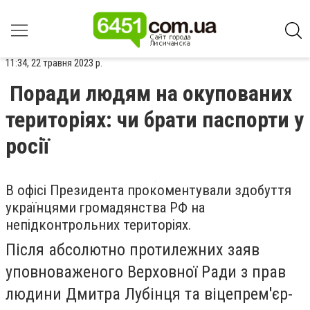
11:34, 22 травня 2023 р.
Поради людям на окупованих
територіях: чи брати паспорти у
росії
В офісі Президента прокоментували здобуття
українцями громадянства РФ на
непідконтрольних територіях.
Після абсолютно протилежних заяв
уповноваженого Верховної Ради з прав
людини Дмитра Лубінця та віцепрем'єр-