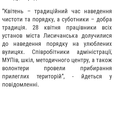
"Квітень – традиційний час наведення
чистоти та порядку, а суботники – добра
традиція. 28 квітня працівники всіх
установ міста Лисичанська долучилися
до наведення порядку на улюблених
вулицях. Співробітники адміністрації,
МУПів, шкіл, методичного центру, а також
волонтери провели прибирання
прилеглих територій", - йдеться у
повідомленні.