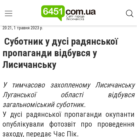
20:21, 1 травня 2023 р.
Суботник у дусі радянської
пропаганди відбувся у
Лисичанську
У тимчасово захопленому Лисичанську
Луганської області відбувся
загальноміський суботник.
У дусі радянської пропаганди окупанти
опублікували фотозвіт про проведення
заходу, передає Час Пік.