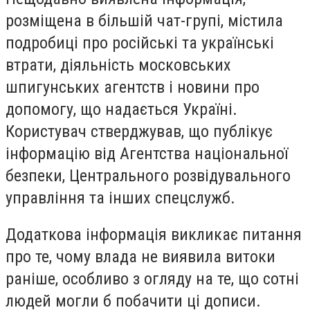
розміщена в більшій чат-групі, містила
подробиці про російські та українські
втрати, діяльність московських
шпигунських агентств і новини про
допомогу, що надається Україні.
Користувач стверджував, що публікує
інформацію від Агентства національної
безпеки, Центрального розвідувального
управління та інших спецслужб.
Додаткова інформація викликає питання
про те, чому влада не виявила витоки
раніше, особливо з огляду на те, що сотні
людей могли б побачити ці дописи.