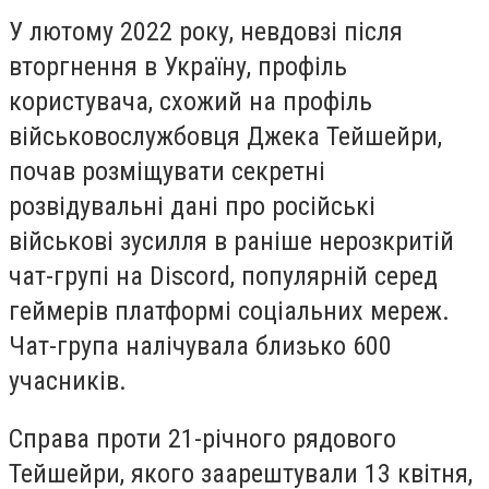
У лютому 2022 року, невдовзі після
вторгнення в Україну, профіль
користувача, схожий на профіль
військовослужбовця Джека Тейшейри,
почав розміщувати секретні
розвідувальні дані про російські
військові зусилля в раніше нерозкритій
чат-групі на Discord, популярній серед
геймерів платформі соціальних мереж.
Чат-група налічувала близько 600
учасників.
Справа проти 21-річного рядового
Тейшейри, якого заарештували 13 квітня,