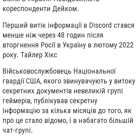
кореспонденти Дейком
.
Перший витік інформації в Discord стався
менше ніж через 48 годин після
вторгнення Росії в Україну в лютому 2022
року. Тайлер Хікс
Військовослужбовець Національної
гвардії США, якого звинувачують у витоку
секретних документів невеликій групі
геймерів, публікував секретну
інформацію за кілька місяців до того, як
про це стало відомо, і в набагато більшій
чат-групі.