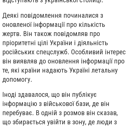
Деякі повідомлення починалися з
оновленої інформації про кількість
жертв. Він також повідомляв про
пріоритетні цілі України і діяльність
російських спецслужб. Особливий інтерес
він виявляв до оновлення інформації про
те, які країни надають Україні летальну
допомогу.
Іноді здавалося, що він публікує
інформацію з військової бази, де він
перебуває. В одній з розмов він сказав,
що збирається увійти в зону, де люди з