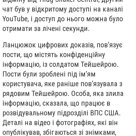
чат був у відкритому доступі на каналі
YouTube, і доступ до нього можна було
отримати за лічені секунди.
Ланцюжок цифрових доказів, пов’язує
пости, що містять конфіденційну
інформацію, із солдатом Тейшейрою.
Пости були зроблені під ім’ям
користувача, яке раніше пов’язувала з
рядовим Тейшейрою. Особа, яка злила
інформацію, сказала, що працює в
розвідувальному підрозділі ВПС США.
Деталі на відео і фотографіях, які він
опублікував, збігаються зі знімками,