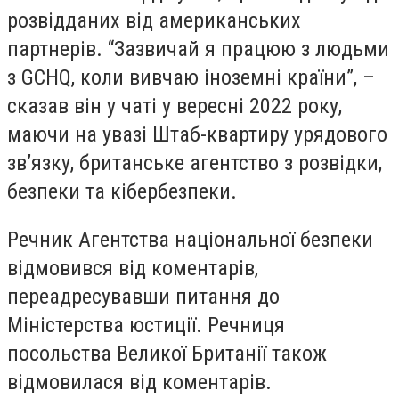
розвідданих від американських
партнерів. “Зазвичай я працюю з людьми
з GCHQ, коли вивчаю іноземні країни”, –
сказав він у чаті у вересні 2022 року,
маючи на увазі Штаб-квартиру урядового
зв’язку, британське агентство з розвідки,
безпеки та кібербезпеки.
Речник Агентства національної безпеки
відмовився від коментарів,
переадресувавши питання до
Міністерства юстиції. Речниця
посольства Великої Британії також
відмовилася від коментарів.