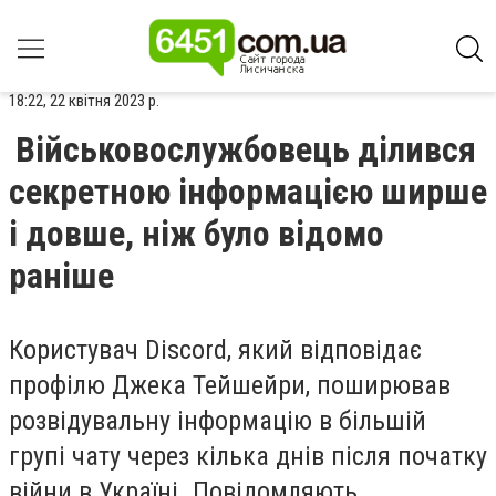
18:22, 22 квітня 2023 р.
Військовослужбовець ділився
секретною інформацією ширше
і довше, ніж було відомо
раніше
Користувач Discord, який відповідає
профілю Джека Тейшейри, поширював
розвідувальну інформацію в більшій
групі чату через кілька днів після початку
війни в Україні. Повідомляють