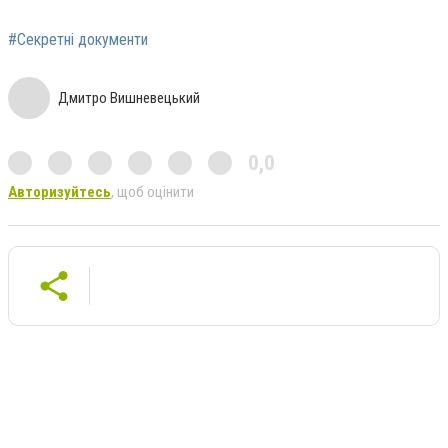
#Секретні документи
Дмитро Вишневецький
0,0
Авторизуйтесь
, щоб оцінити