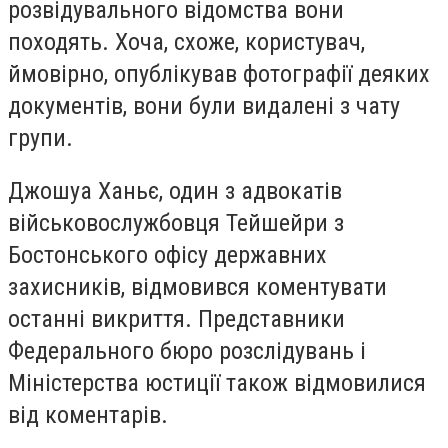
розвідувального відомства вони
походять. Хоча, схоже, користувач,
ймовірно, опублікував фотографії деяких
документів, вони були видалені з чату
групи.
Джошуа Ханьє, один з адвокатів
військовослужбовця Тейшейри з
Бостонського офісу державних
захисників, відмовився коментувати
останні викриття. Представники
Федерального бюро розслідувань і
Міністерства юстиції також відмовилися
від коментарів.