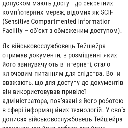
допуском мають доступ до секретних
комп’ютерних мереж, відомих як SCIF
(Sensitive Compartmented Information
Facility – об’єкт з обмеженим доступом).
Як військовослужбовець Тейшейра
отримав документи, в розміщенні яких
його звинувачують в Інтернеті, стало
ключовим питанням для слідства. Вони
вважають, що для доступу до документів
він використовував привілеї
адміністратора, пов’язані з його роботою
в сфері інформаційних технологій. У своїх
дописах військовослужбовець Тейшейра