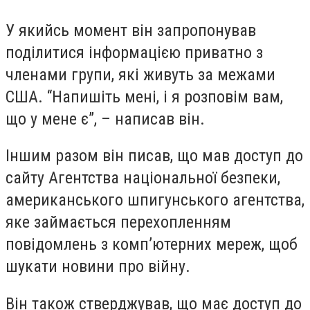
У якийсь момент він запропонував
поділитися інформацією приватно з
членами групи, які живуть за межами
США. “Напишіть мені, і я розповім вам,
що у мене є”, – написав він.
Іншим разом він писав, що мав доступ до
сайту Агентства національної безпеки,
американського шпигунського агентства,
яке займається перехопленням
повідомлень з комп’ютерних мереж, щоб
шукати новини про війну.
Він також стверджував, що має доступ до