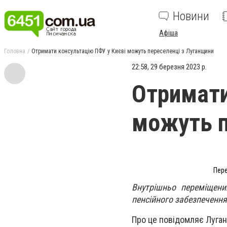
Новини
Афіша
Головна
Отримати консультацію ПФУ у Києві можуть переселенці з Луганщини
22:58, 29 березня 2023 р.
Отримати
можуть п
Пере
Внутрішньо переміщени
пенсійного забезпечення
Про це повідомляє Луган