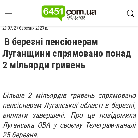
20:07, 27 березня 2023 р.
В березні пенсіонерам
Луганщини спрямовано понад
2 мільярди гривень
Більше 2 мільярдів гривень спрямовано
пенсіонерам Луганської області в березні,
виплати завершені. Про це повідомила
Луганська ОВА у своєму Телеграм-каналі
25 березня.