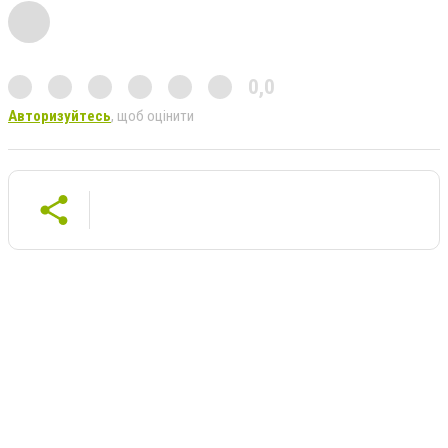
0,0
Авторизуйтесь
, щоб оцінити