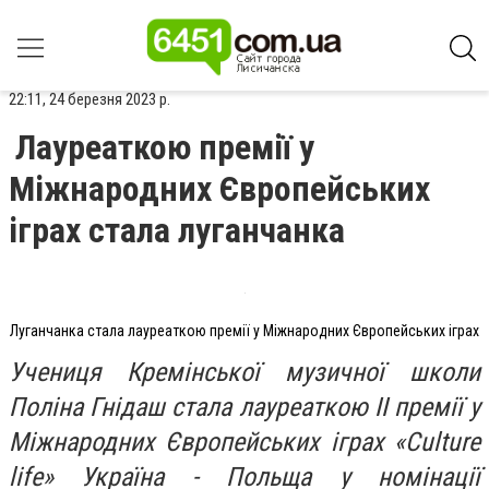
22:11, 24 березня 2023 р.
Лауреаткою премії у
Міжнародних Європейських
іграх стала луганчанка
Луганчанка стала лауреаткою премії у Міжнародних Європейських іграх
Учениця Кремінської музичної школи
Поліна Гнідаш стала лауреаткою ІІ премії у
Міжнародних Європейських іграх «Culture
life» Україна - Польща у номінації