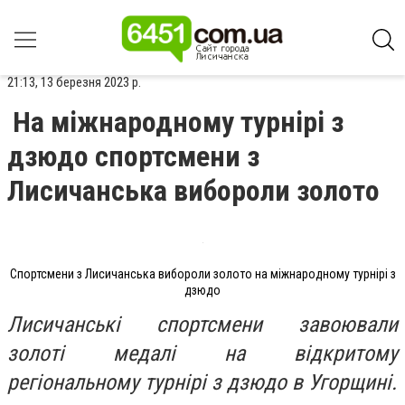
21:13, 13 березня 2023 р.
На міжнародному турнірі з
дзюдо спортсмени з
Лисичанська вибороли золото
Спортсмени з Лисичанська вибороли золото на міжнародному турнірі з
дзюдо
Лисичанські спортсмени завоювали
золоті медалі на відкритому
регіональному турнірі з дзюдо в Угорщині.