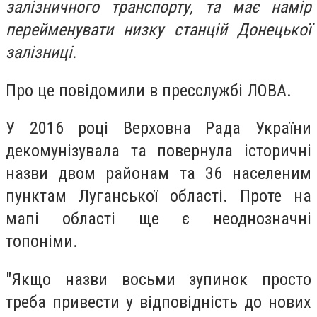
залізничного транспорту, та має намір
перейменувати низку станцій Донецької
залізниці.
Про це повідомили в пресслужбі ЛОВА.
У 2016 році Верховна Рада України
декомунізувала та повернула історичні
назви двом районам та 36 населеним
пунктам Луганської області. Проте на
мапі області ще є неоднозначні
топоніми.
"Якщо назви восьми зупинок просто
треба привести у відповідність до нових