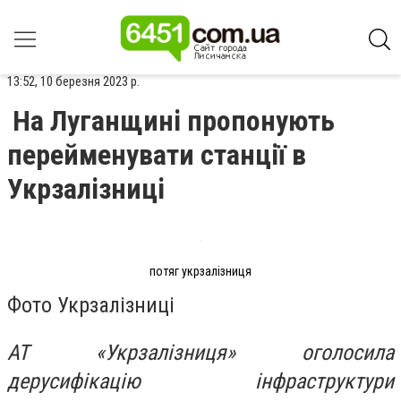
13:52, 10 березня 2023 р.
На Луганщині пропонують
перейменувати станції в
Укрзалізниці
потяг укрзалізниця
Фото Укрзалізниці
АТ «Укрзалізниця» оголосила
дерусифікацію інфраструктури