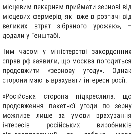
місцевим пекарням приймати зернові від
місцевих фермерів, які вже в розпачі від
великих втрат зібраного урожаю», –
додали у Генштабі.
Тим часом у міністерстві закордонних
справ рф заявили, що москва погодиться
продовжити «зернову угоду». Однак
сторони мають врахувати інтереси росії.
«Російська сторона підкреслила, що
продовження пакетної угоди по зерну
можливе лише за умови врахування
інтересів російських виробників