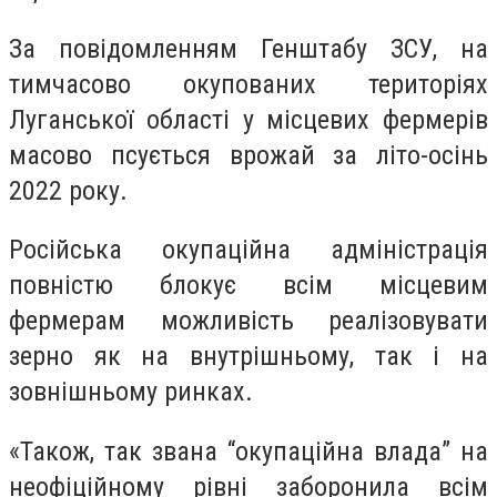
За повідомленням Генштабу ЗСУ, на
тимчасово окупованих територіях
Луганської області у місцевих фермерів
масово псується врожай за літо-осінь
2022 року.
Російська окупаційна адміністрація
повністю блокує всім місцевим
фермерам можливість реалізовувати
зерно як на внутрішньому, так і на
зовнішньому ринках.
«Також, так звана “окупаційна влада” на
неофіційному рівні заборонила всім