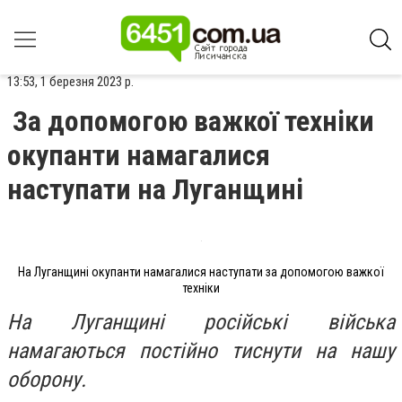
13:53, 1 березня 2023 р.
За допомогою важкої техніки
окупанти намагалися
наступати на Луганщині
На Луганщині окупанти намагалися наступати за допомогою важкої
техніки
На Луганщині російські війська
намагаються постійно тиснути на нашу
оборону.