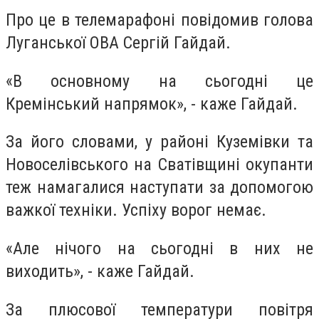
Про це в телемарафоні повідомив голова
Луганської ОВА Сергій Гайдай.
«В основному на сьогодні це
Кремінський напрямок», - каже Гайдай.
За його словами, у районі Куземівки та
Новоселівського на Сватівщині окупанти
теж намагалися наступати за допомогою
важкої техніки. Успіху ворог немає.
«Але нічого на сьогодні в них не
виходить», - каже Гайдай.
За плюсової температури повітря