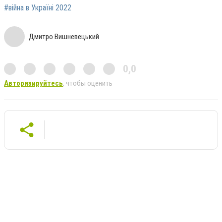
#війна в Україні 2022
Дмитро Вишневецький
0,0
Авторизируйтесь
, чтобы оценить