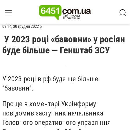
08:14, 30 грудня 2022 р.
У 2023 році «бавовни» у росіян
буде більше — Генштаб ЗСУ
У 2023 році в рф буде ще більше
“бавовни”.
Про це в коментарі Укрінформу
повідомив заступник начальника
Головного оперативного управління