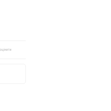
 оцінити