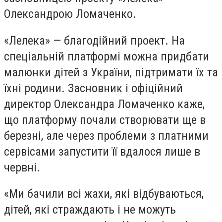
Олександрою Ломаченко.
«Лелека» — благодійний проект. На
спеціальній платформі можна придбати
малюнки дітей з України, підтримати їх та
їхні родини. Засновник і офіційний
директор Олександра Ломаченко каже,
що платформу почали створювати ще в
березні, але через проблеми з платними
сервісами запустити її вдалося лише в
червні.
«Ми бачили всі жахи, які відбуваються,
дітей, які страждають і не можуть