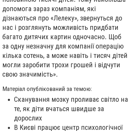
допомога зараз компаніям, які
дізнаються про «Лелеку», звернуться до
нас і розглянуть можливість придбати
багато дитячих картин одночасно. Щоб
за одну незначну для компанії операцію
кілька сотень, а може навіть і тисяч дітей
могли заробити трохи грошей і відчути
свою значимість».
Матеріал опублікований за темою:
Сканування мозку проливає світло на
те, як діти вчаться швидше за
дорослих
В Києві працює центр психологічної