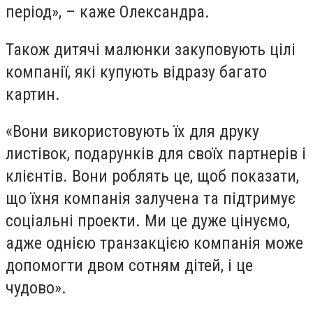
період», – каже Олександра.
Також дитячі малюнки закуповують цілі
компанії, які купують відразу багато
картин.
«Вони використовують їх для друку
листівок, подарунків для своїх партнерів і
клієнтів. Вони роблять це, щоб показати,
що їхня компанія залучена та підтримує
соціальні проекти. Ми це дуже цінуємо,
адже однією транзакцією компанія може
допомогти двом сотням дітей, і це
чудово».