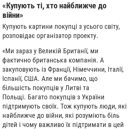
«Купують ті, хто найближче до
війни»
Купують картини покупці з усього світу,
розповідає організатор проекту.
«Ми зараз у Великій Британії, ми
фактично британська компанія. А
закуповують із Франції, Німеччини, Італії,
Іспанії, США. Але ми бачимо, що
більшість покупців у Литві та
Польщі. Багато покупців з України
підтримують своїх. Тож купують люди, які
найближче до війни, які розуміють біль
дітей і чому важливо їх підтримати в цей