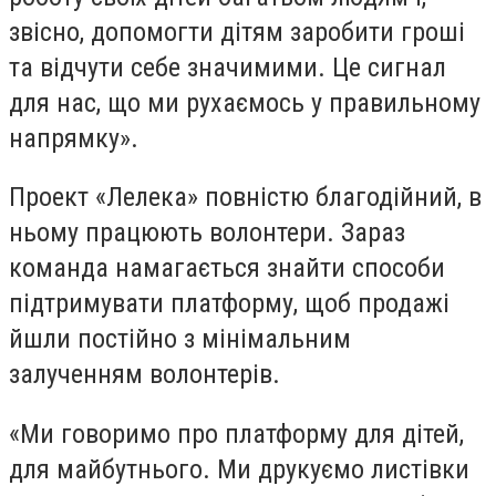
звісно, ​​допомогти дітям заробити гроші
та відчути себе значимими. Це сигнал
для нас, що ми рухаємось у правильному
напрямку».
Проект «Лелека» повністю благодійний, в
ньому працюють волонтери. Зараз
команда намагається знайти способи
підтримувати платформу, щоб продажі
йшли постійно з мінімальним
залученням волонтерів.
«Ми говоримо про платформу для дітей,
для майбутнього. Ми друкуємо листівки