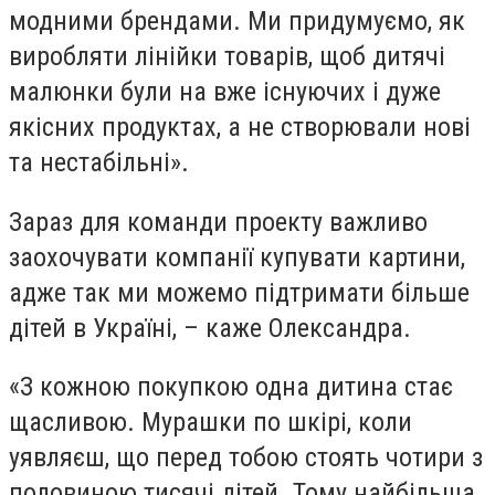
модними брендами. Ми придумуємо, як
виробляти лінійки товарів, щоб дитячі
малюнки були на вже існуючих і дуже
якісних продуктах, а не створювали нові
та нестабільні».
Зараз для команди проекту важливо
заохочувати компанії купувати картини,
адже так ми можемо підтримати більше
дітей в Україні, – каже Олександра.
«З кожною покупкою одна дитина стає
щасливою. Мурашки по шкірі, коли
уявляєш, що перед тобою стоять чотири з
половиною тисячі дітей. Тому найбільша