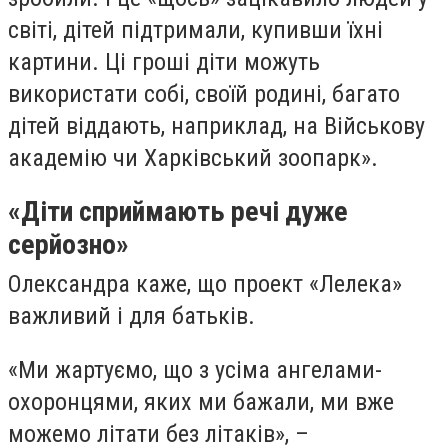
світі, дітей підтримали, купивши їхні
картини. Ці гроші діти можуть
використати собі, своїй родині, багато
дітей віддають, наприклад, на Військову
академію чи Харківський зоопарк».
«Діти сприймають речі дуже
серйозно»
Олександра каже, що проект «Лелека»
важливий і для батьків.
«Ми жартуємо, що з усіма ангелами-
охоронцями, яких ми бажали, ми вже
можемо літати без літаків», –