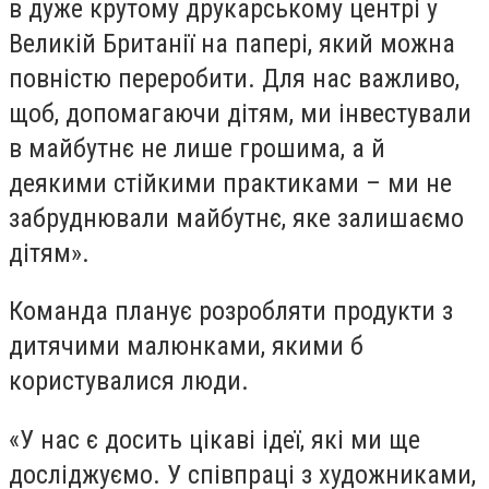
в дуже крутому друкарському центрі у
Великій Британії на папері, який можна
повністю переробити. Для нас важливо,
щоб, допомагаючи дітям, ми інвестували
в майбутнє не лише грошима, а й
деякими стійкими практиками – ми не
забруднювали майбутнє, яке залишаємо
дітям».
Команда планує розробляти продукти з
дитячими малюнками, якими б
користувалися люди.
«У нас є досить цікаві ідеї, які ми ще
досліджуємо. У співпраці з художниками,