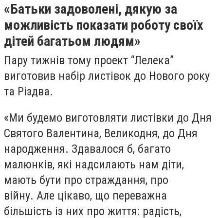
«Батьки задоволені, дякую за
можливість показати роботу своїх
дітей багатьом людям»
Пару тижнів тому проект “Лелека”
виготовив набір листівок до Нового року
та Різдва.
«Ми будемо виготовляти листівки до Дня
Святого Валентина, Великодня, до Дня
народження. Здавалося б, багато
малюнків, які надсилають нам діти,
мають бути про страждання, про
війну. Але цікаво, що переважна
більшість із них про життя: радість,