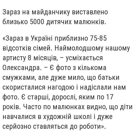
Зараз на майданчику виставлено
близько 5000 дитячих малюнків.
«Зараз в Україні приблизно 75-85
відсотків сімей. Наймолодшому нашому
артисту 8 місяців, – усміхається
Олександра. – Є фото з кількома
смужками, але дуже мило, що батьки
скористалися нагодою і надіслали нам
фото. Є старші, дорослі, яким по 17
років. Часто по малюнках видно, що діти
навчалися в художній школі і дуже
серйозно ставляться до роботи».