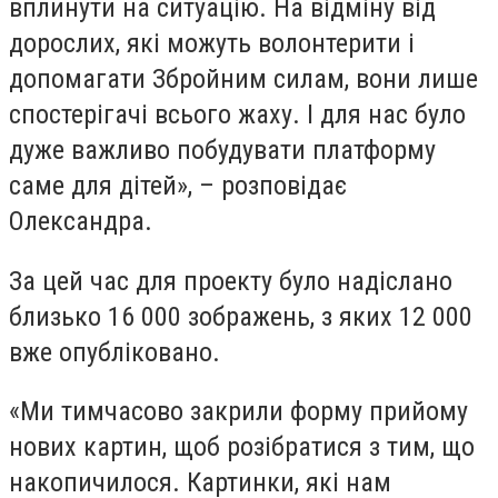
вплинути на ситуацію. На відміну від
дорослих, які можуть волонтерити і
допомагати Збройним силам, вони лише
спостерігачі всього жаху. І для нас було
дуже важливо побудувати платформу
саме для дітей», – розповідає
Олександра.
За цей час для проекту було надіслано
близько 16 000 зображень, з яких 12 000
вже опубліковано.
«Ми тимчасово закрили форму прийому
нових картин, щоб розібратися з тим, що
накопичилося. Картинки, які нам