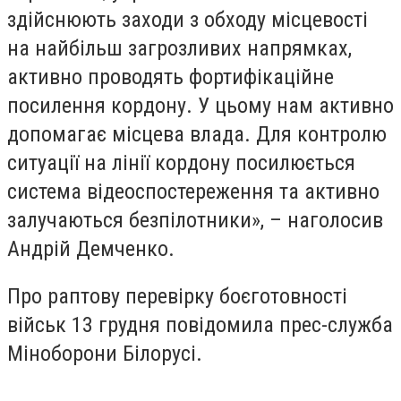
здійснюють заходи з обходу місцевості
на найбільш загрозливих напрямках,
активно проводять фортифікаційне
посилення кордону. У цьому нам активно
допомагає місцева влада. Для контролю
ситуації на лінії кордону посилюється
система відеоспостереження та активно
залучаються безпілотники», – наголосив
Андрій Демченко.
Про раптову перевірку боєготовності
військ 13 грудня повідомила прес-служба
Міноборони Білорусі.