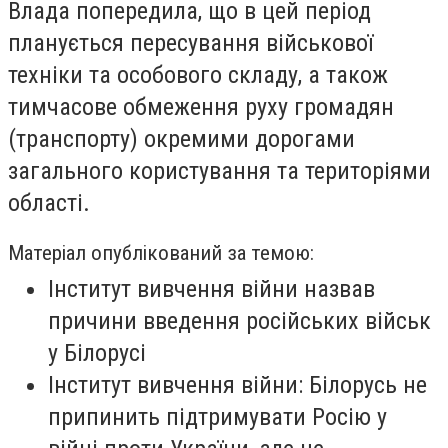
Влада попередила, що в цей період
планується пересування військової
техніки та особового складу, а також
тимчасове обмеження руху громадян
(транспорту) окремими дорогами
загального користування та територіями
області.
Матеріал опублікований за темою:
Інститут вивчення війни назвав
причини введення російських військ
у Білорусі
Інститут вивчення війни: Білорусь не
припинить підтримувати Росію у