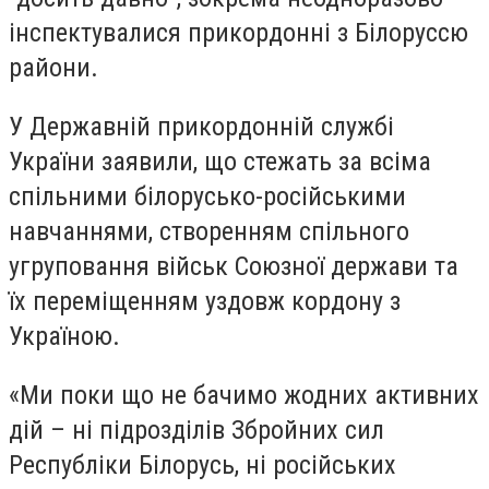
інспектувалися прикордонні з Білоруссю
райони.
У Державній прикордонній службі
України заявили, що стежать за всіма
спільними білорусько-російськими
навчаннями, створенням спільного
угруповання військ Союзної держави та
їх переміщенням уздовж кордону з
Україною.
«Ми поки що не бачимо жодних активних
дій – ні підрозділів Збройних сил
Республіки Білорусь, ні російських