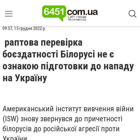
09:57, 15 грудня 2022 р.
раптова перевірка
боєздатності Білорусі не є
ознакою підготовки до нападу
на Україну
Американський інститут вивчення війни
(ISW) знову звернувся до причетності
білорусів до російської агресії проти
України.