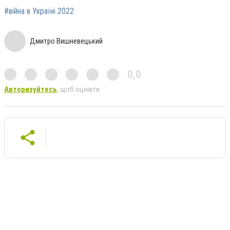
#війна в Україні 2022
Дмитро Вишневецький
0,0
Авторизуйтесь
, щоб оцінити