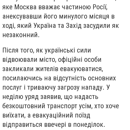
яке Москва вважає частиною Росії,
анексувавши його минулого місяця в
ході, який Україна та Захід засудили як
незаконний.
Після того, як українські сили
відвоювали місто, офіційні особи
закликали жителів евакуюватися,
посилаючись на відсутність основних
послуг і триваючу загрозу нападу. У
неділю уряд заявив, що надасть
безкоштовний транспорт усім, хто хоче
виїхати, а евакуаційний поїзд
відправиться ввечері в понеділок.