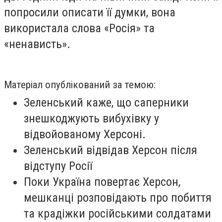
попросили описати її думки, вона
використала слова «Росія» та
«ненависть».
Матеріал опублікований за темою:
Зеленський каже, що саперники
знешкоджують вибухівку у
відвойованому Херсоні.
Зеленський відвідав Херсон після
відступу Росії
Поки Україна повертає Херсон,
мешканці розповідають про побиття
та крадіжки російськими солдатами