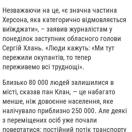
Незважаючи на це, «є значна частина
Херсона, яка категорично відмовляється
виїжджати», – заявив журналістам у
понеділок заступник обласного голови
Сергій Хлань. «Люди кажуть: «Ми тут
пережили окупантів, то тепер
переживемо всі труднощі».
Близько 80 000 людей залишилися в
місті, сказав пан Клан, — це набагато
менше, ніж довоєнне населення, яке
налічувало приблизно 250 000. Але деякі
з переміщених осіб уже почали
повертатися: постійний потік транспорту