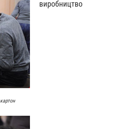
виробництво
 картон