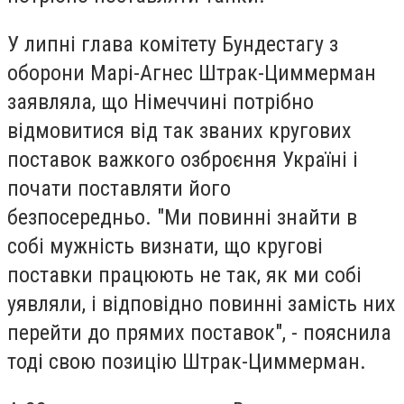
У липні глава комітету Бундестагу з
оборони Марі-Агнес Штрак-Циммерман
заявляла, що Німеччині потрібно
відмовитися від так званих кругових
поставок важкого озброєння Україні і
почати поставляти його
безпосередньо. "Ми повинні знайти в
собі мужність визнати, що кругові
поставки працюють не так, як ми собі
уявляли, і відповідно повинні замість них
перейти до прямих поставок", - пояснила
тоді свою позицію Штрак-Циммерман.