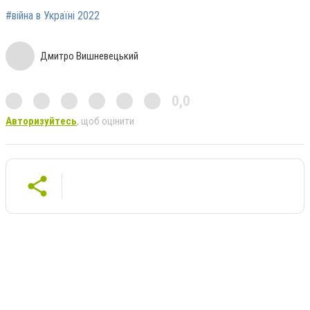
#війна в Україні 2022
Дмитро Вишневецький
0,0
Авторизуйтесь
, щоб оцінити