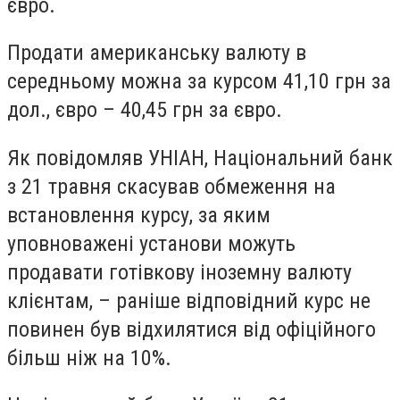
євро.
Продати американську валюту в
середньому можна за курсом 41,10 грн за
дол., євро – 40,45 грн за євро.
Як повідомляв УНІАН, Національний банк
з 21 травня скасував обмеження на
встановлення курсу, за яким
уповноважені установи можуть
продавати готівкову іноземну валюту
клієнтам, – раніше відповідний курс не
повинен був відхилятися від офіційного
більш ніж на 10%.