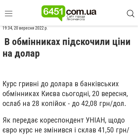
19:34, 20 вересня 2022 р.
В обмінниках підскочили ціни
на долар
Курс гривні до долара в банківських
обмінниках Києва сьогодні, 20 вересня,
ослаб на 28 копійок - до 42,08 грн/дол.
Як передає кореспондент УНІАН, щодо
євро курс не змінився і склав 41,50 грн/