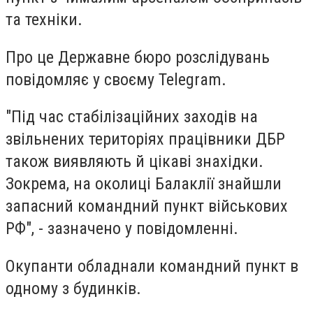
та техніки.
Про це Державне бюро розслідувань
повідомляє у своєму Telegram.
"Під час стабілізаційних заходів на
звільнених територіях працівники ДБР
також виявляють й цікаві знахідки.
Зокрема, на околиці Балаклії знайшли
запасний командний пункт військових
РФ", - зазначено у повідомленні.
Окупанти обладнали командний пункт в
одному з будинків.