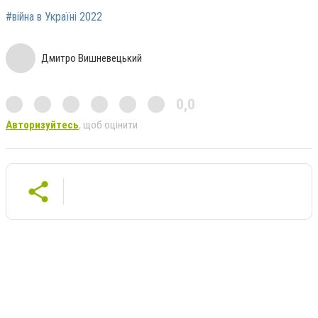
#війна в Україні 2022
Дмитро Вишневецький
0,0
Авторизуйтесь
, щоб оцінити