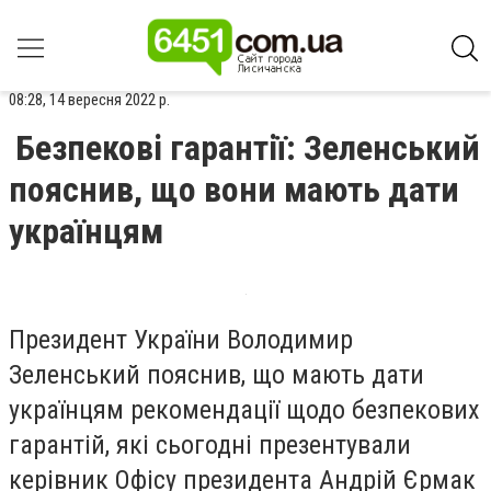
08:28, 14 вересня 2022 р.
Безпекові гарантії: Зеленський
пояснив, що вони мають дати
українцям
Президент України Володимир
Зеленський пояснив, що мають дати
українцям рекомендації щодо безпекових
гарантій, які сьогодні презентували
керівник Офісу президента Андрій Єрмак