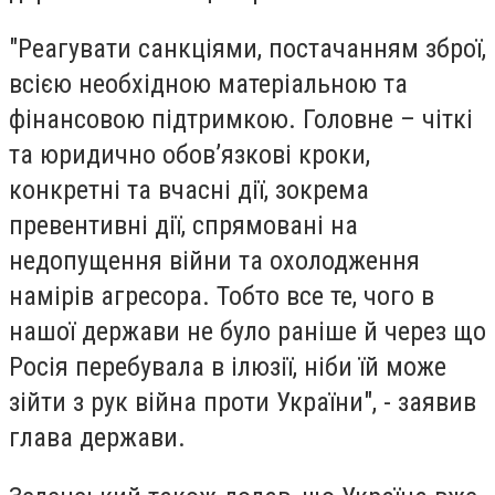
"Реагувати санкціями, постачанням зброї,
всією необхідною матеріальною та
фінансовою підтримкою. Головне – чіткі
та юридично обов’язкові кроки,
конкретні та вчасні дії, зокрема
превентивні дії, спрямовані на
недопущення війни та охолодження
намірів агресора. Тобто все те, чого в
нашої держави не було раніше й через що
Росія перебувала в ілюзії, ніби їй може
зійти з рук війна проти України", - заявив
глава держави.