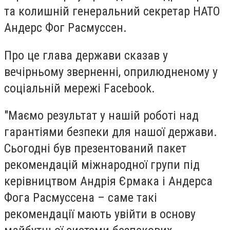
та колишній генеральний секретар НАТО
Андерс Фог Расмуссен.
Про це глава держави сказав у
вечірньому зверненні, оприлюдненому у
соціальній мережі Facebook.
"Маємо результат у нашій роботі над
гарантіями безпеки для нашої держави.
Сьогодні був презентований пакет
рекомендацій міжнародної групи під
керівництвом Андрія Єрмака і Андерса
Фога Расмуссена – саме такі
рекомендації мають увійти в основу