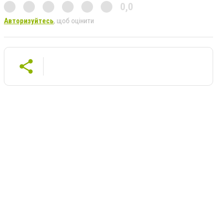
0,0
Авторизуйтесь
, щоб оцінити