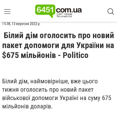
15:38, 13 вересня 2022 р.
Білий дім оголосить про новий
пакет допомоги для України на
$675 мільйонів - Politico
Білий дім, наймовірніше, вже цього
тижня оголосить про новий пакет
військової допомоги Україні на суму 675
мільйонів доларів.