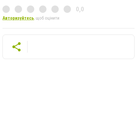
0,0
Авторизуйтесь
, щоб оцінити