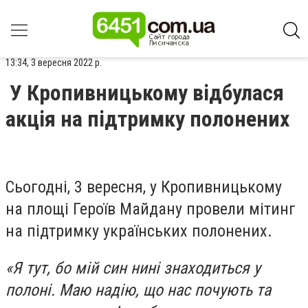
13:34, 3 вересня 2022 р.
У Кропивницькому відбулася
акція на підтримку полонених
Сьогодні, 3 вересня, у Кропивницькому
на площі Героїв Майдану провели мітинг
на підтримку українських полонених.
«Я тут, бо мій син нині знаходиться у
полоні. Маю надію, що нас почують та