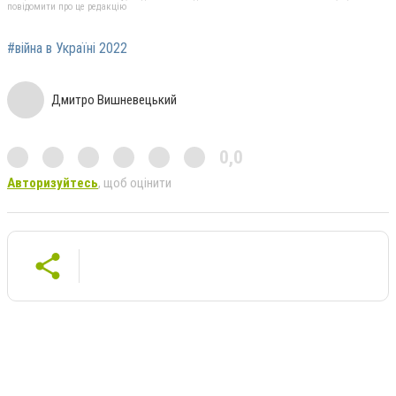
повідомити про це редакцію
#війна в Україні 2022
Дмитро Вишневецький
0,0
Авторизуйтесь
, щоб оцінити