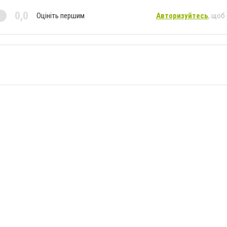
0,0
Оцініть першим
Авторизуйтесь
, щоб