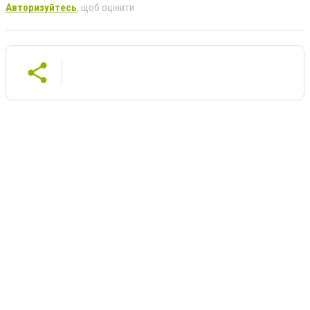
Авторизуйтесь
, щоб оцінити