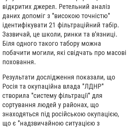
відкритих джерел. Ретельний аналіз
даних допоміг з "високою точністю"
ідентифікувати 21 фільтраційний табір.
Зазвичай, це школи, ринки та в'язниці.
Біля одного такого табору можна
побачити могили, які свідчать про масові
поховання.
Результати дослідження показали, що
Росія та окупаційна влада "ЛДНР"
створила "систему фільтрації" для
сортування людей у районах, що
знаходяться під російською окупацією,
що є "надзвичайною ситуацією з