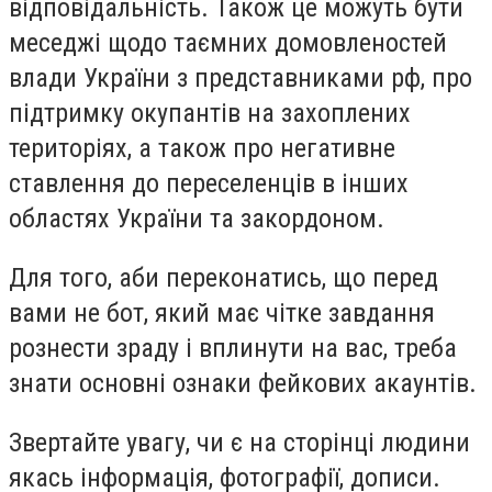
відповідальність. Також це можуть бути
меседжі щодо таємних домовленостей
влади України з представниками рф, про
підтримку окупантів на захоплених
територіях, а також про негативне
ставлення до переселенців в інших
областях України та закордоном.
Для того, аби переконатись, що перед
вами не бот, який має чітке завдання
рознести зраду і вплинути на вас, треба
знати основні ознаки фейкових акаунтів.
Звертайте увагу, чи є на сторінці людини
якась інформація, фотографії, дописи.