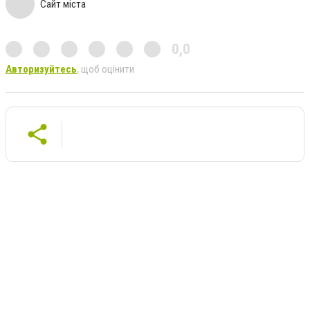
Сайт міста
0,0
Авторизуйтесь
, щоб оцінити