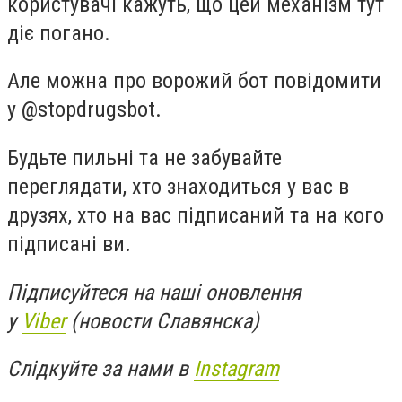
користувачі кажуть, що цей механізм тут
діє погано.
Але можна про ворожий бот повідомити
у @stopdrugsbot.
Будьте пильні та не забувайте
переглядати, хто знаходиться у вас в
друзях, хто на вас підписаний та на кого
підписані ви.
Підписуйтеся на наші оновлення
у
Viber
(новости Славянска)
Слідкуйте за нами в
Instagram