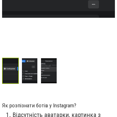
Як розпізнати ботів у Instagram?
Відсутність аватарки, картинка з