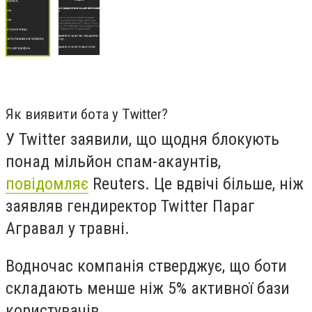
Як виявити бота у Twitter?
У Twitter заявили, що щодня блокують
понад мільйон спам-акаунтів,
повідомляє
Reuters. Це вдвічі більше, ніж
заявляв гендиректор Twitter Параг
Агравал у травні.
Водночас компанія стверджує, що боти
складають менше ніж 5% активної бази
користувачів.