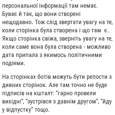
персональної інформації там немає.
Буває й так, що вони створені
нещодавно. Тож слід звертати увагу на те,
коли сторінка була створена і що там є.
Якщо сторінка свіжа, зверніть увагу на те,
коли саме вона була створена - можливо
дата припала з якимось політичними
подіями.
На сторінках ботів можуть бути репости з
дивних сторінок. Але там точно не буде
підписів на кшталт: “гарно провели
вихідні”, “зустрівся з давнім другом”, “йду
у відпустку” тощо.