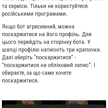
та сервіси. Тільки не користуйтеся
російськими програмами.
Якщо бот агресивний, можна
поскаржитися на його профіль. Для
цього перейдіть на сторінку бота. У
шапці профілю натисніть три крапочки.
Далі оберіть “поскаржитися” -
“поскаржитися на обліковий запис”. І
обираєте, за що саме хочете
поскаржитися.