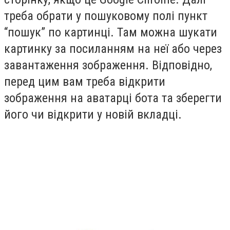
треба обрати у пошуковому полі пункт
“пошук” по картинці. Там можна шукати
картинку за посиланням на неї або через
завантаження зображення. Відповідно,
перед цим вам треба відкрити
зображення на аватарці бота та зберегти
його чи відкрити у новій вкладці.