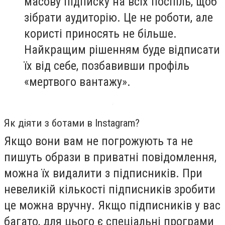
масову підписку на всіх поспіль, щоб
зібрати аудиторію. Це не роботи, але
користі приносять не більше.
Найкращим рішенням буде відписати
їх від себе, позбавивши профіль
«мертвого вантажу».
Як діяти з ботами в Instagram?
Якщо вони вам не погрожують та не
пишуть образи в приватні повідомлення,
можна їх видалити з підписників. При
невеликій кількості підписників зробити
це можна вручну. Якщо підписників у вас
багато, для цього є спеціальні програми