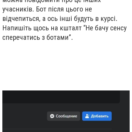
учасників. Бот після цього не
відчепиться, а ось інші будуть в курсі.
Напишіть щось на кшталт “Не бачу сенсу
сперечатись з ботами”.