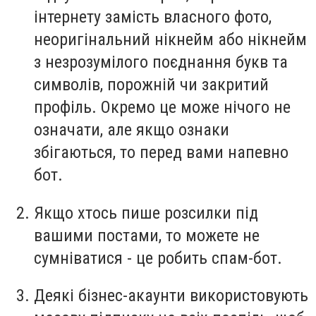
інтернету замість власного фото,
неоригінальний нікнейм або нікнейм
з незрозумілого поєднання букв та
символів, порожній чи закритий
профіль. Окремо це може нічого не
означати, але якщо ознаки
збігаються, то перед вами напевно
бот.
Якщо хтось пише розсилки під
вашими постами, то можете не
сумніватися - це робить спам-бот.
Деякі бізнес-акаунти використовують