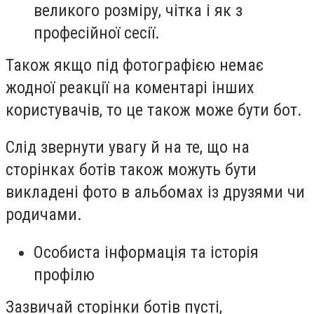
великого розміру, чітка і як з
професійної сесії.
Також якщо під фотографією немає
жодної реакції на коментарі інших
користувачів, то це також може бути бот.
Слід звернути увагу й на те, що на
сторінках ботів також можуть бути
викладені фото в альбомах із друзями чи
родичами.
Особиста інформація та історія
профілю
Зазвичай сторінки ботів пусті,