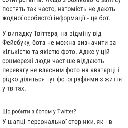
постять так часто, натомість не дають
жодної особистої інформації - це бот.
У випадку Твіттера, на відміну від
Фейсбуку, бота не можна визначити за
кількістю та якістю фото. Адже у цій
соцмережі люди частіше віддають
перевагу не власним фото на аватарці і
рідко діляться тут фотографіями з життя
у твітах.
Що робити з ботом у Twitter?
У шапці персональної сторінки, як і в