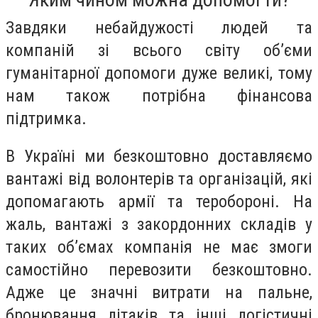
Завдяки небайдужості людей та
компаній зі всього світу об’єми
гуманітарної допомоги дуже великі, тому
нам також потрібна фінансова
підтримка.
В Україні ми безкоштовно доставляємо
вантажі від волонтерів та організацій, які
допомагають армії та теробороні. На
жаль, вантажі з закордонних складів у
таких об’ємах компанія не має змоги
самостійно перевозити безкоштовно.
Адже це значні витрати на пальне,
бронювання літаків та інші логістичні