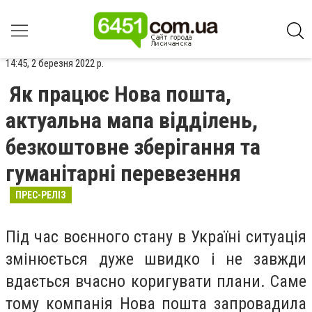
14:45, 2 березня 2022 р.
Як працює Нова пошта,
актуальна мапа відділень,
безкоштовне зберігання та
гуманітарні перевезення
ПРЕС-РЕЛІЗ
Під час воєнного стану в Україні ситуація
змінюється дуже швидко і не завжди
вдається вчасно коригувати плани. Саме
тому компанія Нова пошта запровадила