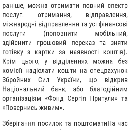
раніше, можна отримати повний спектр
послуг: отримання, відправлення,
міжнародні відправлення та усі фінансові
послуги (поповнити мобільний,
здійснити грошовий переказ та зняти
готівку з картки за наявності коштів).
Крім цього, у відділеннях можна без
комісії надіслати кошти на спецрахунок
Збройних Сил України, що відкрив
Національний банк, або благодійним
організаціям «Фонд Сергія Притули» та
«Повернись живим».
Зберігання посилок та поштоматиНа час