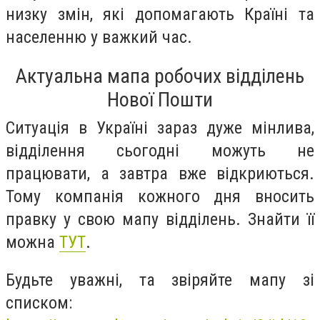
низку змін, які допомагають Країні та
населенню у важкий час.
Актуальна мапа робочих відділень
Нової Пошти
Ситуація в Україні зараз дуже мінлива,
відділення сьогодні можуть не
працювати, а завтра вже відкриються.
Тому компанія кожного дня вносить
правку у свою мапу відділень. Знайти її
можна
ТУТ
.
Будьте уважні, та звіряйте мапу зі
списком: