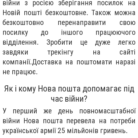
війни з росією зберігання посилок на
Новій пошті безкоштовне. Також можна
безкоштовно перенаправити свою
посилку до іншого працюючого
відділення. Зробити це дуже легко
завдяки трекінгу на сайті
компанії.Доставка на поштомати наразі
не працює.
Як і кому Нова пошта допомагає під
час війни?
У перший же день повномасштабної
війни Нова пошта перевела на потреби
української армії 25 мільйонів гривень.