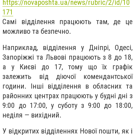
https://novaposhta.ua/news/rubric/2/id/10
171
Самі відділення працюють там, де це
можливо та безпечно.
Наприклад, відділення у Дніпрі, Одесі,
Запоріжжі та Львові працюють з 8 до 18,
а у Києві до 17, тому що їх графік
залежить від діючої комендантської
години. Інші відділення в обласних та
районних центрах працюють у будні дні з
9:00 до 17:00, у суботу з 9:00 до 18:00,
неділя — вихідний.
У відкритих відділеннях Нової пошти, як і