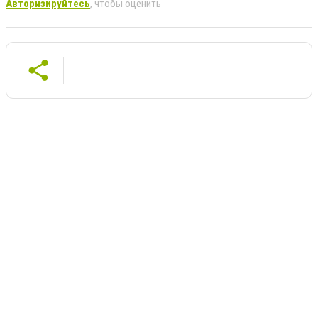
Авторизируйтесь
, чтобы оценить