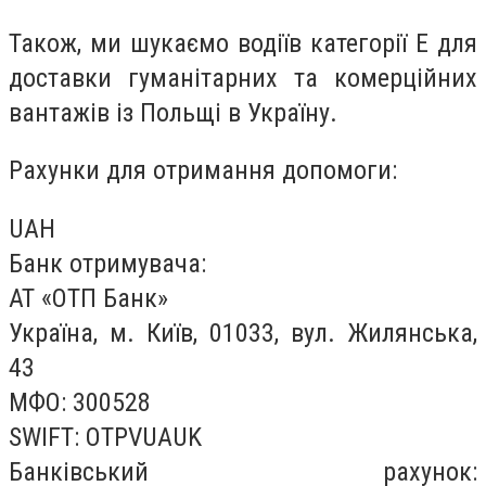
Також, ми шукаємо водіїв категорії Е для
доставки гуманітарних та комерційних
вантажів із Польщі в Україну.
Рахунки для отримання допомоги:
UAH
Банк отримувача:
АТ «ОТП Банк»
Україна, м. Київ, 01033, вул. Жилянська,
43
МФО: 300528
SWIFT: OTPVUAUK
Банківський рахунок: