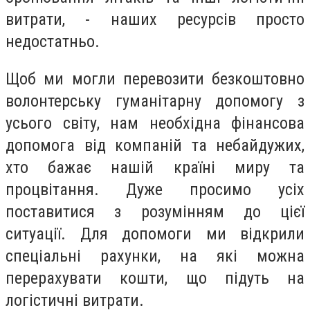
витрати, - наших ресурсів просто
недостатньо.
Щоб ми могли перевозити безкоштовно
волонтерську гуманітарну допомогу з
усього світу, нам необхідна фінансова
допомога від компаній та небайдужих,
хто бажає нашій країні миру та
процвітання. Дуже просимо усіх
поставитися з розумінням до цієї
ситуації. Для допомоги ми відкрили
спеціальні рахунки, на які можна
перерахувати кошти, що підуть на
логістичні витрати.