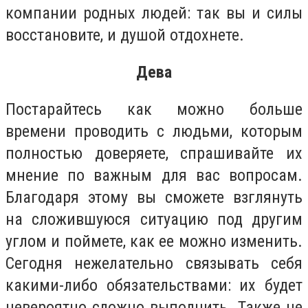
компании родных людей: так вы и силы
восстановите, и душой отдохнете.
Дева
Постарайтесь как можно больше
времени проводить с людьми, которым
полностью доверяете, спрашивайте их
мнение по важным для вас вопросам.
Благодаря этому вы сможете взглянуть
на сложившуюся ситуацию под другим
углом и поймете, как ее можно изменить.
Сегодня нежелательно связывать себя
какими-либо обязательствами: их будет
невероятно сложно выполнить. Также не