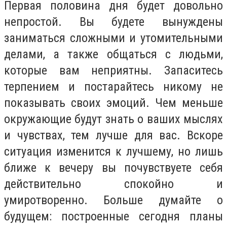
Первая половина дня будет довольно
непростой. Вы будете вынуждены
заниматься сложными и утомительными
делами, а также общаться с людьми,
которые вам неприятны. Запаситесь
терпением и постарайтесь никому не
показывать своих эмоций. Чем меньше
окружающие будут знать о ваших мыслях
и чувствах, тем лучше для вас. Вскоре
ситуация изменится к лучшему, но лишь
ближе к вечеру вы почувствуете себя
действительно спокойно и
умиротворенно. Больше думайте о
будущем: построенные сегодня планы