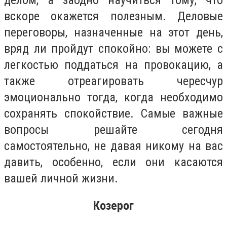
делом, а заодно научиться тому, что
вскоре окажется полезным. Деловые
переговоры, назначенные на этот день,
вряд ли пройдут спокойно: вы можете с
легкостью поддаться на провокацию, а
также отреагировать чересчур
эмоционально тогда, когда необходимо
сохранять спокойствие. Самые важные
вопросы решайте сегодня
самостоятельно, не давая никому на вас
давить, особенно, если они касаются
вашей личной жизни.
Козерог