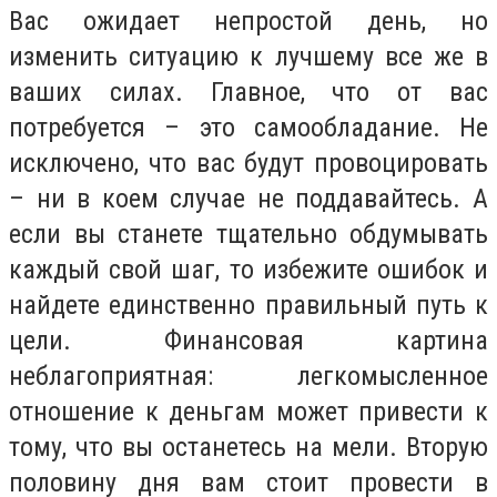
Вас ожидает непростой день, но
изменить ситуацию к лучшему все же в
ваших силах. Главное, что от вас
потребуется – это самообладание. Не
исключено, что вас будут провоцировать
– ни в коем случае не поддавайтесь. А
если вы станете тщательно обдумывать
каждый свой шаг, то избежите ошибок и
найдете единственно правильный путь к
цели. Финансовая картина
неблагоприятная: легкомысленное
отношение к деньгам может привести к
тому, что вы останетесь на мели. Вторую
половину дня вам стоит провести в