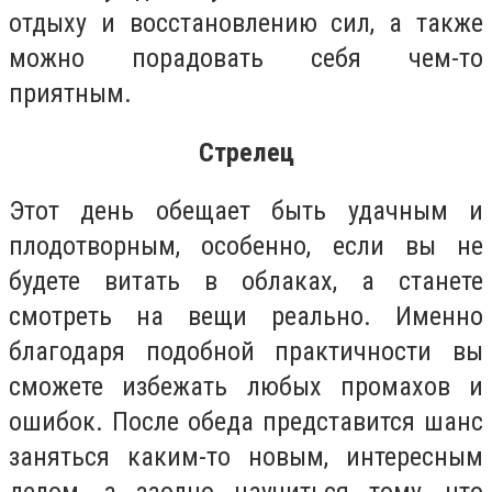
отдыху и восстановлению сил, а также
можно порадовать себя чем-то
приятным.
Стрелец
Этот день обещает быть удачным и
плодотворным, особенно, если вы не
будете витать в облаках, а станете
смотреть на вещи реально. Именно
благодаря подобной практичности вы
сможете избежать любых промахов и
ошибок. После обеда представится шанс
заняться каким-то новым, интересным