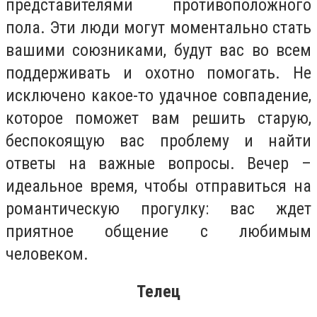
представителями противоположного
пола. Эти люди могут моментально стать
вашими союзниками, будут вас во всем
поддерживать и охотно помогать. Не
исключено какое-то удачное совпадение,
которое поможет вам решить старую,
беспокоящую вас проблему и найти
ответы на важные вопросы. Вечер –
идеальное время, чтобы отправиться на
романтическую прогулку: вас ждет
приятное общение с любимым
человеком.
Телец