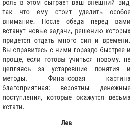
роль в этом сыграет ваш внешний вид,
так что ему стоит уделить особое
внимание. После обеда перед вами
встанут новые задачи, решению которых
придется отдать много сил и времени.
Вы справитесь с ними гораздо быстрее и
проще, если готовы учиться новому, не
цепляясь за устаревшие понятия и
методы. Финансовая картина
благоприятная: вероятны денежные
поступления, которые окажутся весьма
кстати.
Лев