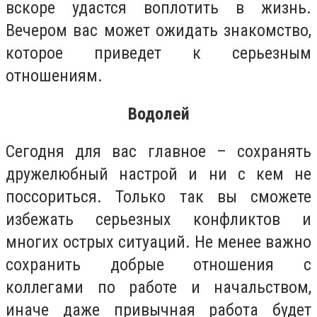
вскоре удастся воплотить в жизнь.
Вечером вас может ожидать знакомство,
которое приведет к серьезным
отношениям.
Водолей
Сегодня для вас главное – сохранять
дружелюбный настрой и ни с кем не
поссориться. Только так вы сможете
избежать серьезных конфликтов и
многих острых ситуаций. Не менее важно
сохранить добрые отношения с
коллегами по работе и начальством,
иначе даже привычная работа будет