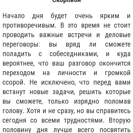
Начало дня будет очень ярким и
противоречивым. В это время не стоит
проводить важные встречи и деловые
переговоры: вы вряд ли сможете
поладить с собеседниками, и куда
вероятнее, что ваш разговор окончится
переходом на личности и громкой
ссорой. Не исключено, что перед вами
встанут новые задачи, решить которые
вы сможете, только изрядно поломав
голову. Хотя и не сразу, но вы справитесь
сегодня со всеми трудностями. Вторую
половину дня лучше всего посвятить