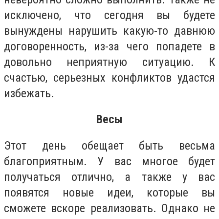
исключено, что сегодня вы будете
вынуждены нарушить какую-то давнюю
договоренность, из-за чего попадете в
довольно неприятную ситуацию. К
счастью, серьезных конфликтов удастся
избежать.
Весы
Этот день обещает быть весьма
благоприятным. У вас многое будет
получаться отлично, а также у вас
появятся новые идеи, которые вы
сможете вскоре реализовать. Однако не