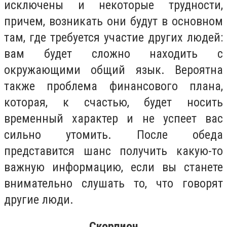
исключены и некоторые трудности,
причем, возникать они будут в основном
там, где требуется участие других людей:
вам будет сложно находить с
окружающими общий язык. Вероятна
также проблема финансового плана,
которая, к счастью, будет носить
временный характер и не успеет вас
сильно утомить. После обеда
представится шанс получить какую-то
важную информацию, если вы станете
внимательно слушать то, что говорят
другие люди.
Скорпион