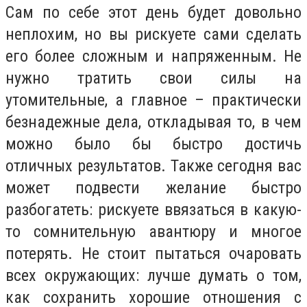
Сам по себе этот день будет довольно
неплохим, но вы рискуете сами сделать
его более сложным и напряженным. Не
нужно тратить свои силы на
утомительные, а главное – практически
безнадежные дела, откладывая то, в чем
можно было бы быстро достичь
отличных результатов. Также сегодня вас
может подвести желание быстро
разбогатеть: рискуете ввязаться в какую-
то сомнительную авантюру и многое
потерять. Не стоит пытаться очаровать
всех окружающих: лучше думать о том,
как сохранить хорошие отношения с