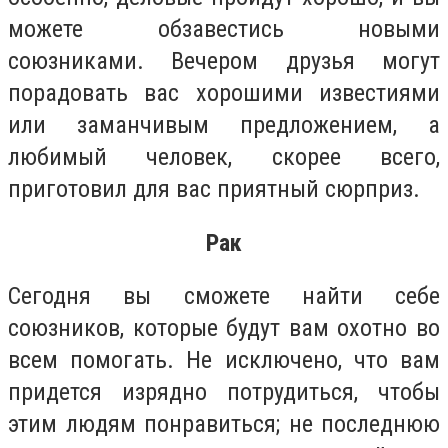
можете обзавестись новыми
союзниками. Вечером друзья могут
порадовать вас хорошими известиями
или заманчивым предложением, а
любимый человек, скорее всего,
приготовил для вас приятный сюрприз.
Рак
Сегодня вы сможете найти себе
союзников, которые будут вам охотно во
всем помогать. Не исключено, что вам
придется изрядно потрудиться, чтобы
этим людям понравиться; не последнюю