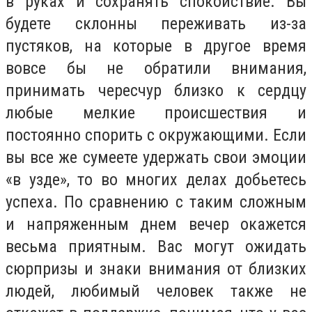
в руках и сохранять спокойствие. Вы
будете склонны переживать из-за
пустяков, на которые в другое время
вовсе бы не обратили внимания,
принимать чересчур близко к сердцу
любые мелкие происшествия и
постоянно спорить с окружающими. Если
вы все же сумеете удержать свои эмоции
«в узде», то во многих делах добьетесь
успеха. По сравнению с таким сложным
и напряженным днем вечер окажется
весьма приятным. Вас могут ожидать
сюрпризы и знаки внимания от близких
людей, любимый человек также не