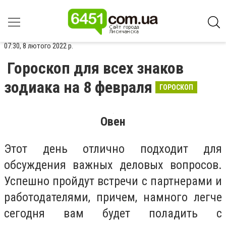
07:30, 8 лютого 2022 р.
Гороскоп для всех знаков
зодиака на 8 февраля
ГОРОСКОП
Овен
Этот день отлично подходит для
обсуждения важных деловых вопросов.
Успешно пройдут встречи с партнерами и
работодателями, причем, намного легче
сегодня вам будет поладить с