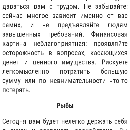
даваться вам с трудом. Не забывайте:
сейчас многое зависит именно от вас
самих, и не предъявляйте людям
завышенных требований. Финансовая
картина неблагоприятная: проявляйте
осторожность в вопросах, касающихся
денег и ценного имущества. Рискуете
легкомысленно потратить большую
сумму или по невнимательности что-то
потерять.
Рыбы
Сегодня вам будет нелегко держать себя