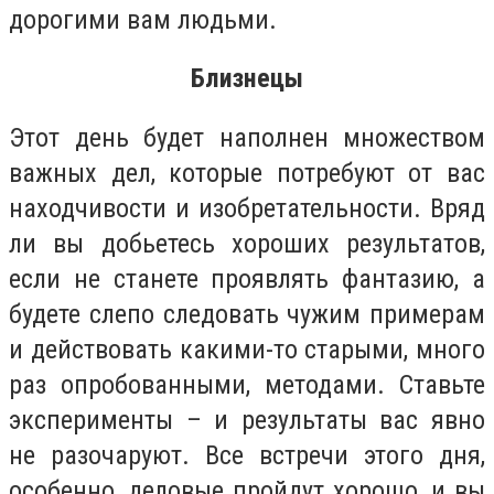
дорогими вам людьми.
Близнецы
Этот день будет наполнен множеством
важных дел, которые потребуют от вас
находчивости и изобретательности. Вряд
ли вы добьетесь хороших результатов,
если не станете проявлять фантазию, а
будете слепо следовать чужим примерам
и действовать какими-то старыми, много
раз опробованными, методами. Ставьте
эксперименты – и результаты вас явно
не разочаруют. Все встречи этого дня,
особенно, деловые пройдут хорошо, и вы