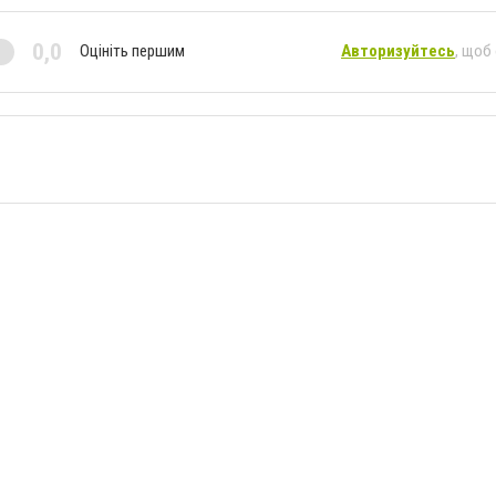
0,0
Оцініть першим
Авторизуйтесь
, щоб