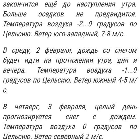
закончится ещё до наступления утра.
Больше осадков не предвидится.
Температура воздуха -2...0 градусов по
Цельсию. Ветер юго-западный, 7-8 м/с.
В среду, 2 февраля, дождь со снегом
будет идти на протяжении утра, дня и
вечера. Температура воздуха -1...0
градусов по Цельсию. Ветер южный 4-5 м/
с.
В четверг, 3 февраля, целый день
прогнозируется снег с дождем.
Температура воздуха 0 градусов по
Цельсию. Ветер северный 2 м/с.