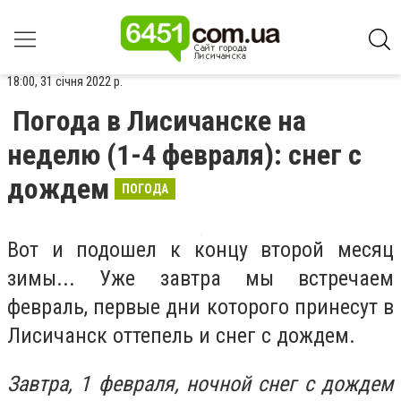
18:00, 31 січня 2022 р.
Погода в Лисичанске на
неделю (1-4 февраля): снег с
дождем
ПОГОДА
Вот и подошел к концу второй месяц
зимы... Уже завтра мы встречаем
февраль, первые дни которого принесут в
Лисичанск оттепель и снег с дождем.
Завтра, 1 февраля, ночной снег с дождем