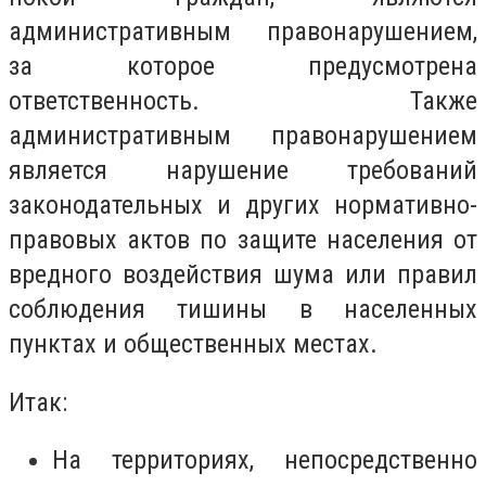
административным правонарушением,
за которое предусмотрена
ответственность. Также
административным правонарушением
является нарушение требований
законодательных и других нормативно-
правовых актов по защите населения от
вредного воздействия шума или правил
соблюдения тишины в населенных
пунктах и ​​общественных местах.
Итак:
На территориях, непосредственно