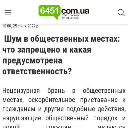
10:00, 25 січня 2022 р.
Шум в общественных местах:
что запрещено и какая
предусмотрена
ответственность?
Нецензурная брань в общественных
местах, оскорбительное приставание к
гражданам и другие подобные действия,
нарушающие общественный порядок и
покой граждан, являются