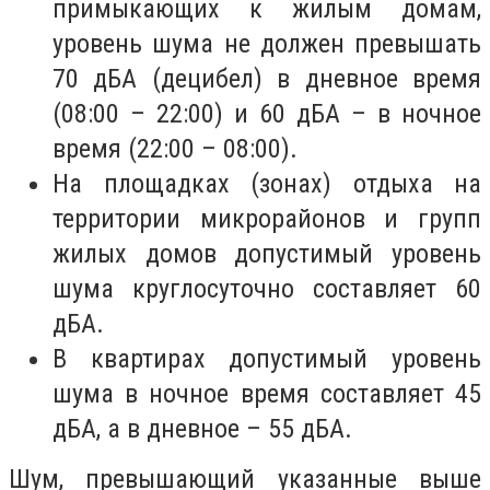
примыкающих к жилым домам,
уровень шума не должен превышать
70 дБА (децибел) в дневное время
(08:00 – 22:00) и 60 дБА – в ночное
время (22:00 – 08:00).
На площадках (зонах) отдыха на
территории микрорайонов и групп
жилых домов допустимый уровень
шума круглосуточно составляет 60
дБА.
В квартирах допустимый уровень
шума в ночное время составляет 45
дБА, а в дневное – 55 дБА.
Шум, превышающий указанные выше