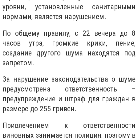
уровни, установленные санитарными
нормами, является нарушением.
По общему правилу, с 22 вечера до 8
часов утра, громкие крики, пение,
создание другого шума находятся под
запретом.
За нарушение законодательства о шуме
предусмотрена ответственность –
предупреждение и штраф для граждан в
размере до 255 гривен.
Привлечением к ответственности
виновных занимается полиция, поэтому в