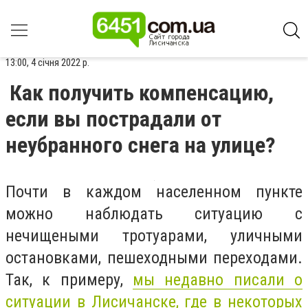
13:00, 4 січня 2022 р.
Как получить компенсацию,
если вы пострадали от
неубранного снега на улице?
Почти в каждом населенном пункте
можно наблюдать ситуацию с
нечищеными тротуарами, уличными
остановками, пешеходными переходами.
Так, к примеру,
мы недавно писали о
ситуации в Лисичанске, где в некоторых