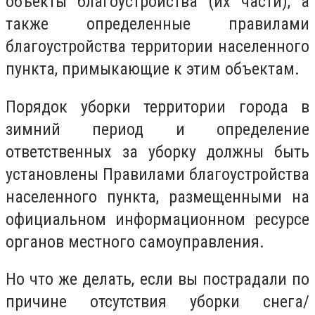
объекты благоустройства (их части), а
также определенные правилами
благоустройства территории населенного
пункта, примыкающие к этим объектам.
Порядок уборки территории города в
зимний период и определение
ответственных за уборку должны быть
установлены Правилами благоустройства
населенного пункта, размещенными на
официальном информационном ресурсе
органов местного самоуправления.
Но что же делать, если вы пострадали по
причине отсутствия уборки снега/