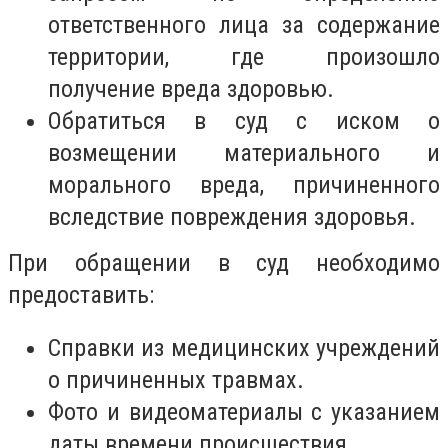
ответственного лица за содержание
территории, где произошло
получение вреда здоровью.
Обратиться в суд с иском о
возмещении материального и
морального вреда, причиненного
вследствие повреждения здоровья.
При обращении в суд необходимо
предоставить:
Справки из медицинских учреждений
о причиненных травмах.
Фото и видеоматериалы с указанием
даты времени происшествия.