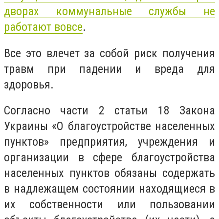
дворах коммунальные службы не
работают вовсе
.
Все это влечет за собой риск получения
травм при падении и вреда для
здоровья.
Согласно части 2 статьи 18 Закона
Украины «О благоустройстве населенных
пунктов» предприятия, учреждения и
организации в сфере благоустройства
населенных пунктов обязаны содержать
в надлежащем состоянии находящиеся в
их собственности или пользовании