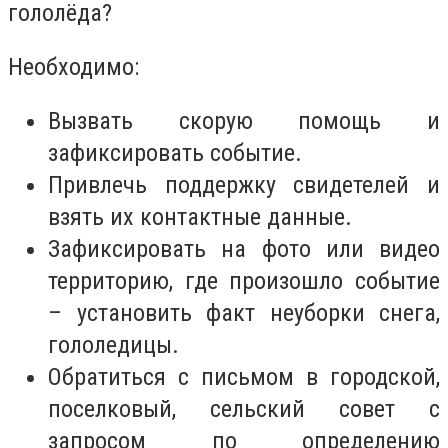
гололёда?
Необходимо:
Вызвать скорую помощь и
зафиксировать событие.
Привлечь поддержку свидетелей и
взять их контактные данные.
Зафиксировать на фото или видео
территорию, где произошло событие
– установить факт неуборки снега,
гололедицы.
Обратиться с письмом в городской,
поселковый, сельский совет с
запросом по определению