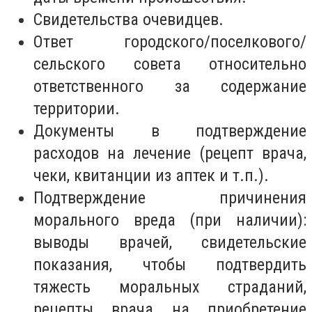
Свидетельства очевидцев.
Ответ городского/поселкового/
сельского совета относительно
ответственного за содержание
территории.
Документы в подтверждение
расходов на лечение (рецепт врача,
чеки, квитанции из аптек и т.п.).
Подтверждение причинения
морального вреда (при наличии):
выводы врачей, свидетельские
показания, чтобы подтвердить
тяжесть моральных страданий,
рецепты врача на приобретение