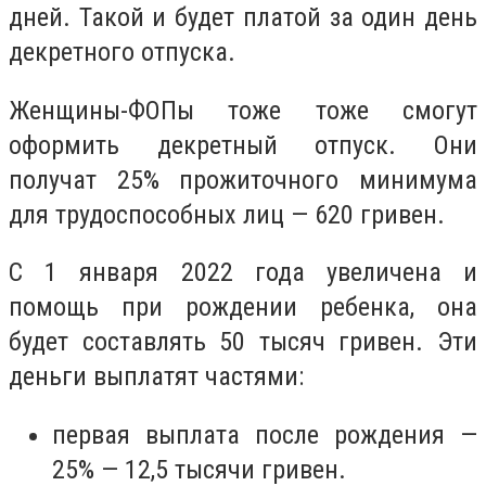
дней. Такой и будет платой за один день
декретного отпуска.
Женщины-ФОПы тоже тоже смогут
оформить декретный отпуск. Они
получат 25% прожиточного минимума
для трудоспособных лиц — 620 гривен.
С 1 января 2022 года увеличена и
помощь при рождении ребенка, она
будет составлять 50 тысяч гривен. Эти
деньги выплатят частями:
первая выплата после рождения —
25% — 12,5 тысячи гривен.