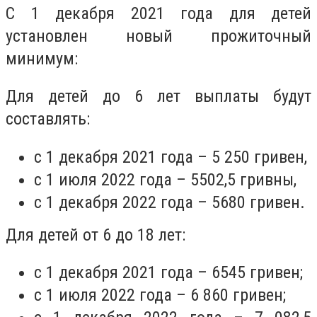
С 1 декабря 2021 года для детей
установлен новый прожиточный
минимум:
Для детей до 6 лет выплаты будут
составлять:
с 1 декабря 2021 года – 5 250 гривен,
с 1 июля 2022 года – 5502,5 гривны,
с 1 декабря 2022 года – 5680 гривен.
Для детей от 6 до 18 лет:
с 1 декабря 2021 года – 6545 гривен;
с 1 июля 2022 года – 6 860 гривен;