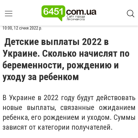
10:00, 12 січня 2022 р.
Детские выплаты 2022 в
Украине. Сколько начислят по
беременности, рождению и
уходу за ребенком
В Украине в 2022 году будут действовать
новые выплаты, связанные ожиданием
ребенка, его рождением и уходом. Суммы
зависят от категории получателей.