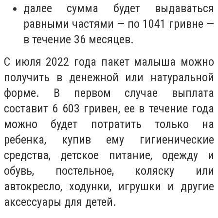
далее сумма будет выдаваться
равными частями — по 1041 гривне —
в течение 36 месяцев.
С июля 2022 года пакет малыша можно
получить в денежной или натуральной
форме. В первом случае выплата
составит 6 603 гривен, ее в течение года
можно будет потратить только на
ребенка, купив ему гигиенические
средства, детское питание, одежду и
обувь, постельное, коляску или
автокресло, ходунки, игрушки и другие
аксессуары для детей.