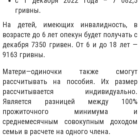
с 1 декабря 2022 года – 7 082,5
гривны.
На детей, имеющих инвалидность, в
возрасте до 6 лет опекун будет получать с
декабря 7350 гривен. От 6 и до 18 лет —
9163 гривны.
Матери—одиночки также смогут
рассчитывать на пособия. Их размер
рассчитывается индивидуально.
Является разницей между 100%
прожиточного минимума и
среднемесячным совокупным доходом
семьи в расчете на одного члена.