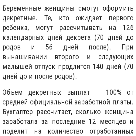
Беременные женщины смогут оформить
декретные. Те, кто ожидает первого
ребенка, могут рассчитывать на 126
календарных дней декрета (70 дней до
родов и 56 дней после). При
вынашивании второго и следующих
малышей отпуск продлится 140 дней (70
дней до и после родов).
Объем декретных выплат — 100% от
средней официальной заработной платы.
Бухгалтер рассчитает, сколько женщина
заработала за последние 12 месяцев и
поделит на количество отработанных