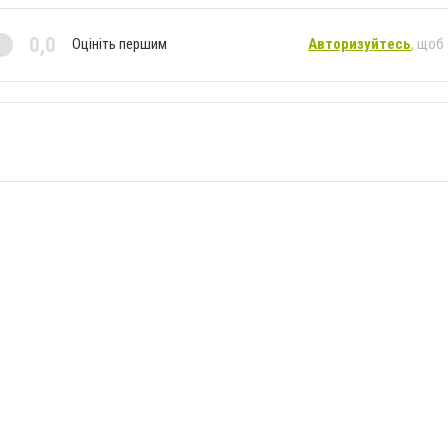
0,0
Оцініть першим
Авторизуйтесь
, щоб