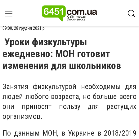
09:00, 28 грудня 2021 р.
Уроки физкультуры
ежедневно: МОН готовит
изменения для школьников
Занятия физкультурой необходимы для
людей любого возраста, но больше всего
они приносят пользу для растущих
организмов.
По данным МОН, в Украине в 2018/2019