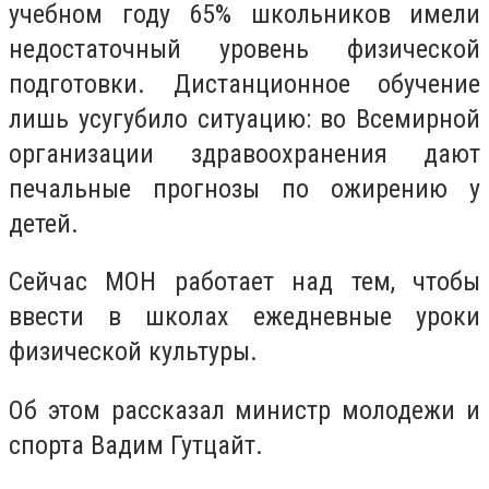
учебном году 65% школьников имели
недостаточный уровень физической
подготовки. Дистанционное обучение
лишь усугубило ситуацию: во Всемирной
организации здравоохранения дают
печальные прогнозы по ожирению у
детей.
Сейчас МОН работает над тем, чтобы
ввести в школах ежедневные уроки
физической культуры.
Об этом рассказал министр молодежи и
спорта Вадим Гутцайт.