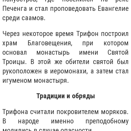
Печенга и стал проповедовать Евангелие
среди саамов.
Через некоторое время Трифон построил
храм Благовещения, при котором
основал монастырь имени Святой
Троицы. В этой же обители святой был
рукоположен в иеромонахи, а затем стал
игуменом монастыря.
Традиции и обряды
Трифона считали покровителем моряков.
В народе именно преподобному
молились в случае опасности.