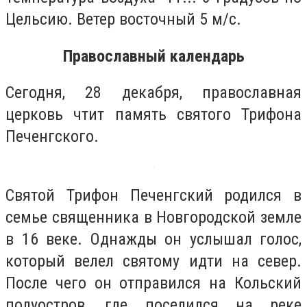
Цельсию. Ветер восточный 5 м/с.
Православный календарь
Сегодня, 28 декабря, православная
церковь чтит память святого Трифона
Печенгского.
Святой Трифон Печенгский родился в
семье священника в Новгородской земле
в 16 веке. Однажды он услышал голос,
который велел святому идти на север.
После чего он отправился на Кольский
полуостров, где поселился на реке