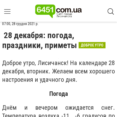
07:00, 28 грудня 2021 р.
28 декабря: погода,
праздники, приметы
ДОБРОЕ УТРО
Доброе утро, Лисичанск! На календаре 28
декабря, вторник. Желаем всем хорошего
настроения и удачного дня.
Погода
Днём и вечером ожидается снег.
Температура воздуха -11...-6 градусов по