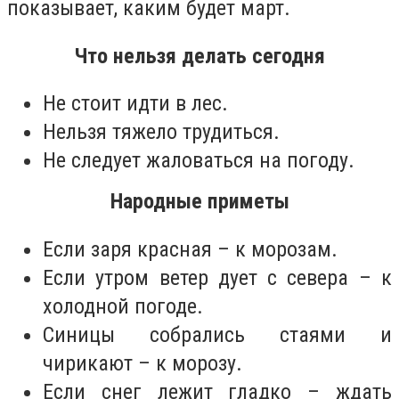
показывает, каким будет март.
Что нельзя делать сегодня
Не стоит идти в лес.
Нельзя тяжело трудиться.
Не следует жаловаться на погоду.
Народные приметы
Если заря красная – к морозам.
Если утром ветер дует с севера – к
холодной погоде.
Синицы собрались стаями и
чирикают – к морозу.
Если снег лежит гладко – ждать