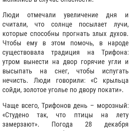
Люди отмечали увеличение дня и
считали, что солнце посылает лучи,
которые способны прогнать злых духов.
Чтобы ему в этом помочь, в народе
существовала традиция на Трифона:
утром вынести на двор горячие угли и
высыпать на снег, чтобы испугать
нечисть. Люди говорили: «С крыльца
сойди, золотое уголье по двору покати».
Чаще всего, Трифонов день – морозный:
«Студено так, что птицы на лету
замерзают». Погода 28 декабря