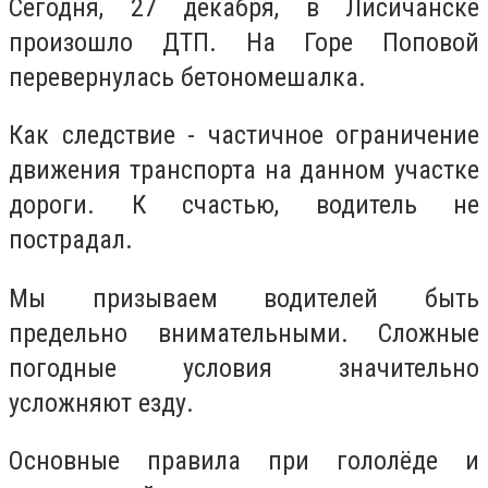
Сегодня, 27 декабря, в Лисичанске
произошло ДТП. На Горе Поповой
перевернулась бетономешалка.
Как следствие - частичное ограничение
движения транспорта на данном участке
дороги. К счастью, водитель не
пострадал.
Мы призываем водителей быть
предельно внимательными. Сложные
погодные условия значительно
усложняют езду.
Основные правила при гололёде и