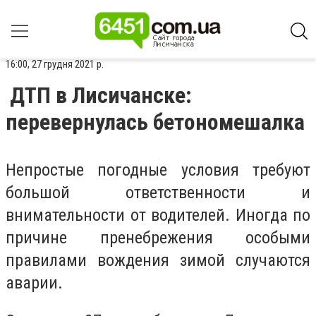
16:00, 27 грудня 2021 р.
ДТП в Лисичанске:
перевернулась бетономешалка
Непростые погодные условия требуют
большой ответственности и
внимательности от водителей. Иногда по
причине пренебрежения особыми
правилами вождения зимой случаются
аварии.