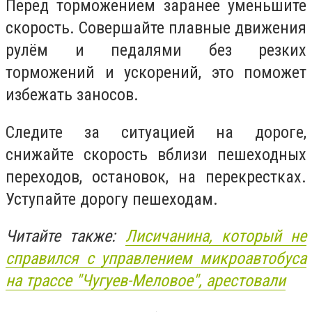
Перед торможением заранее уменьшите
скорость. Совершайте плавные движения
рулём и педалями без резких
торможений и ускорений, это поможет
избежать заносов.
Следите за ситуацией на дороге,
снижайте скорость вблизи пешеходных
переходов, остановок, на перекрестках.
Уступайте дорогу пешеходам.
Читайте также:
Лисичанина, который не
справился с управлением микроавтобуса
на трассе "Чугуев-Меловое", арестовали