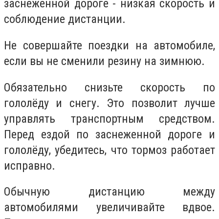
заснеженной дороге - низкая скорость и
соблюдение дистанции.
Не совершайте поездки на автомобиле,
если вы не сменили резину на зимнюю.
Обязательно снизьте скорость по
гололёду и снегу. Это позволит лучше
управлять транспортным средством.
Перед ездой по заснеженной дороге и
гололёду, убедитесь, что тормоз работает
исправно.
Обычную дистанцию между
автомобилями увеличивайте вдвое.