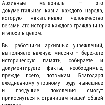
Архивные материалы – это
документальная казна каждого народа,
которую накапливало человечество
веками, это история каждого гражданина
и эпохи в целом.
Вы, работники архивных учреждений,
выполняете важную миссию – бережете
историческую память, собираете и
документируете факты, необходимые,
прежде всего, потомкам. Благодаря
ежедневному упорному труду нынешнее
и грядущие поколения смогут
прикоснуться к страницам нашей общей