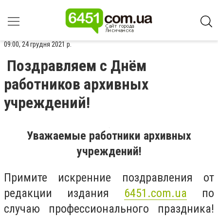
09:00, 24 грудня 2021 р.
Поздравляем с Днём
работников архивных
учреждений!
Уважаемые работники архивных
учреждений!
Примите искренние поздравления от
редакции издания
6451.com.ua
по
случаю профессионального праздника!